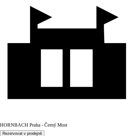
HORNBACH Praha - Černý Most
Rezervovat v prodejně