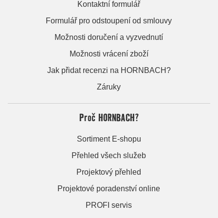
Kontaktní formulář
Formulář pro odstoupení od smlouvy
Možnosti doručení a vyzvednutí
Možnosti vrácení zboží
Jak přidat recenzi na HORNBACH?
Záruky
Proč HORNBACH?
Sortiment E-shopu
Přehled všech služeb
Projektový přehled
Projektové poradenství online
PROFI servis