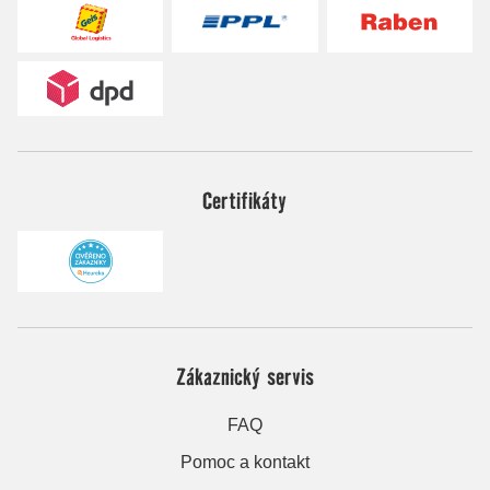
Certifikáty
Zákaznický servis
FAQ
Pomoc a kontakt