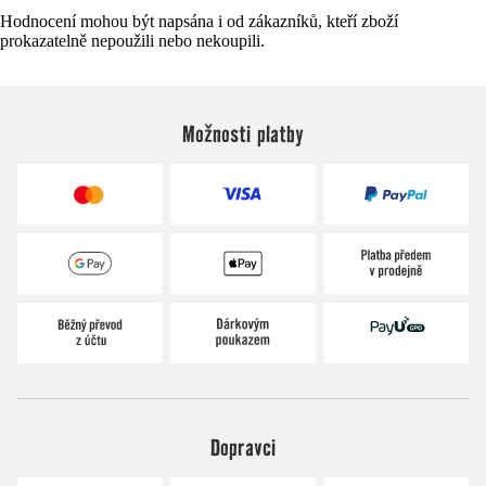
Hodnocení mohou být napsána i od zákazníků, kteří zboží
prokazatelně nepoužili nebo nekoupili.
Možnosti platby
Dopravci