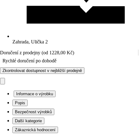
Zahrada, Ulička 2
Doručení z prodejny (od 1228,00 Kč)
Rychlé doručení po dohodě
Zkontrolovat dostupnost v nejbližší prodejně
Informace o výrobku
Popis
Bezpečnost výrobků
Další kategorie
Zákaznická hodnocení