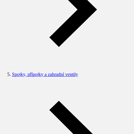
Spojky, přípojky a zahradní ventily