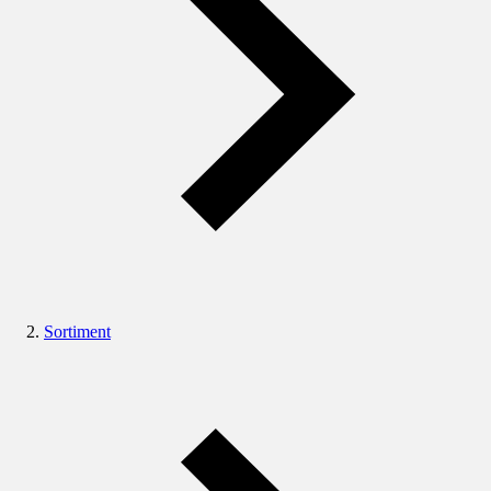
Sortiment