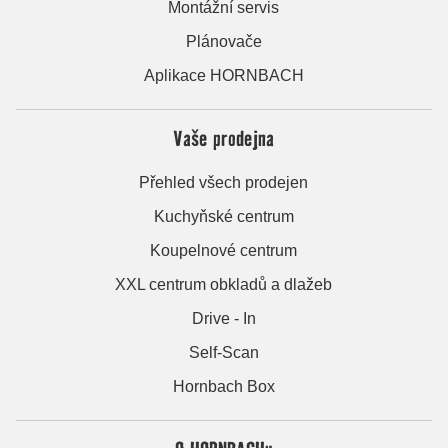
Montážní servis
Plánovače
Aplikace HORNBACH
Vaše prodejna
Přehled všech prodejen
Kuchyňské centrum
Koupelnové centrum
XXL centrum obkladů a dlažeb
Drive - In
Self-Scan
Hornbach Box