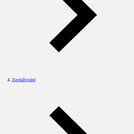
Zavlažování