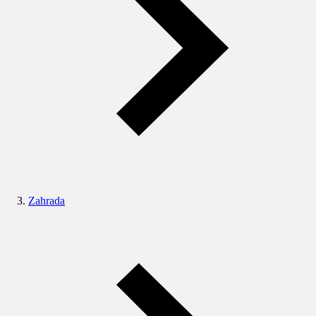
Zahrada