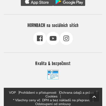
HORNBACH na sociálních sítích
Kvalita & bezpečnost
VOP
Prohlášení o přístupnosti
Ochrana údajů a právo
Cookies
* Všechny ceny vč. DPH a bez nákladů na přepravu
Odstoupení od smlouvy