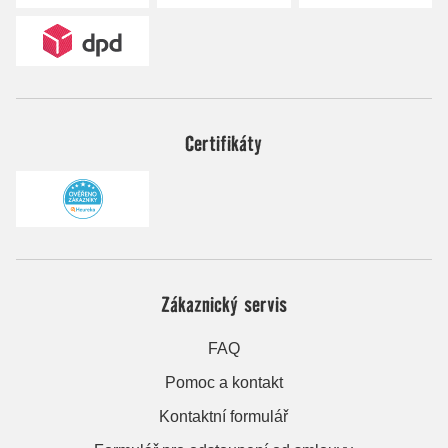
Certifikáty
Zákaznický servis
FAQ
Pomoc a kontakt
Kontaktní formulář