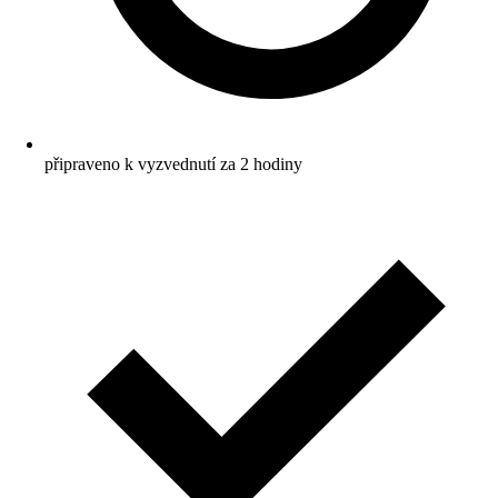
připraveno k vyzvednutí za 2 hodiny