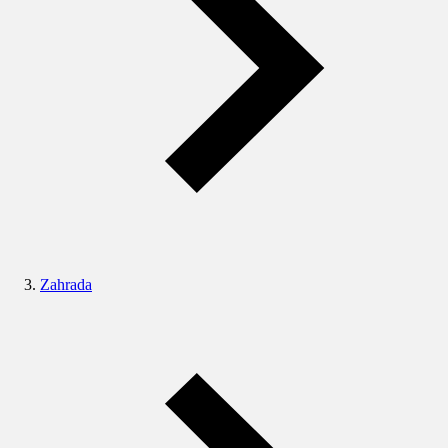
Zahrada