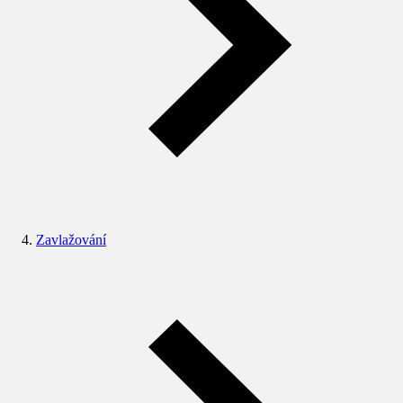
Zavlažování