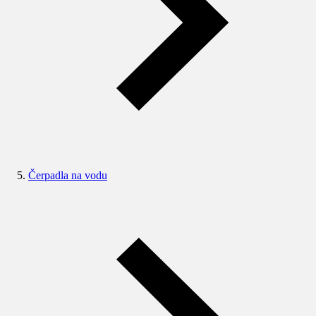
Čerpadla na vodu