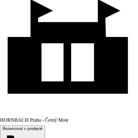
HORNBACH Praha - Černý Most
Rezervovat v prodejně