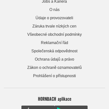
Jobs a Kariera
O nás
Údaje o provozovateli
Záruka trvale nízkých cen
Všeobecné obchodní podmínky
Reklamační řád
Společenská odpovědnost
Ochrana údajů a právo
Zákon o ochraně oznamovatelů
Prohlášení o přístupnosti
HORNBACH aplikace