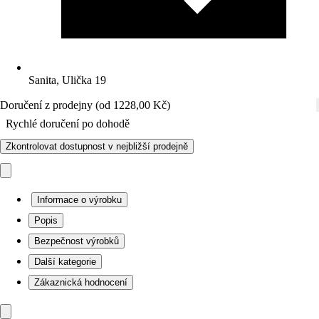
Sanita, Ulička 19
Doručení z prodejny (od 1228,00 Kč)
Rychlé doručení po dohodě
Zkontrolovat dostupnost v nejbližší prodejně
Informace o výrobku
Popis
Bezpečnost výrobků
Další kategorie
Zákaznická hodnocení