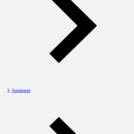
Sortiment