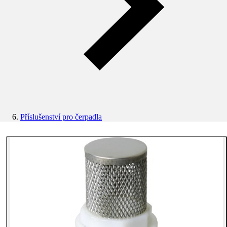
Příslušenství pro čerpadla