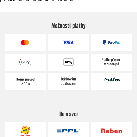
Možnosti platby
Dopravci