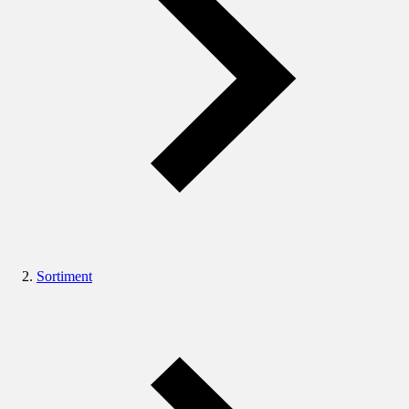
Sortiment