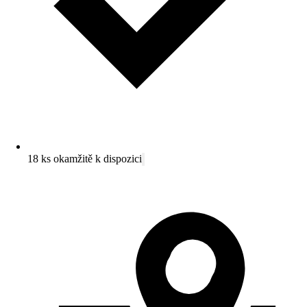
18 ks okamžitě k dispozici