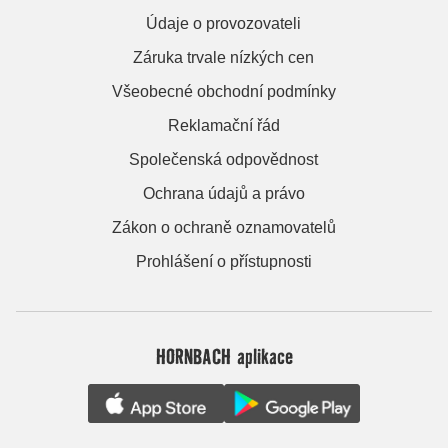
Údaje o provozovateli
Záruka trvale nízkých cen
Všeobecné obchodní podmínky
Reklamační řád
Společenská odpovědnost
Ochrana údajů a právo
Zákon o ochraně oznamovatelů
Prohlášení o přístupnosti
HORNBACH aplikace