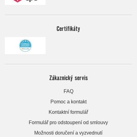
Certifikáty
Zákaznický servis
FAQ
Pomoc a kontakt
Kontaktní formulář
Formulář pro odstoupení od smlouvy
Možnosti doručení a vyzvednutí