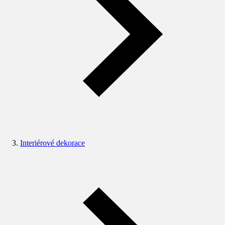
Interiérové dekorace