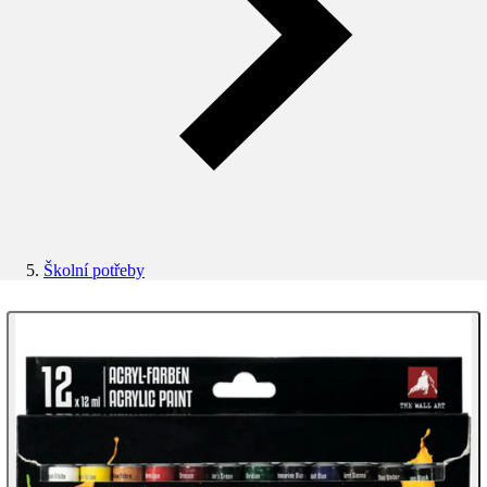
Školní potřeby