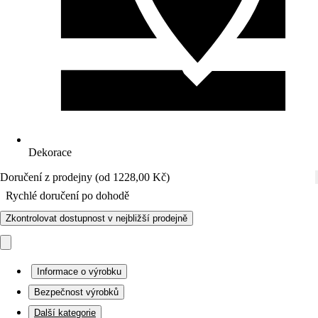
Dekorace
Doručení z prodejny (od 1228,00 Kč)
Rychlé doručení po dohodě
Zkontrolovat dostupnost v nejbližší prodejně
Informace o výrobku
Bezpečnost výrobků
Další kategorie