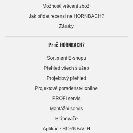
Možnosti vrácení zboží
Jak přidat recenzi na HORNBACH?
Záruky
Proč HORNBACH?
Sortiment E-shopu
Přehled všech služeb
Projektový přehled
Projektové poradenství online
PROFI servis
Montážní servis
Plánovače
Aplikace HORNBACH