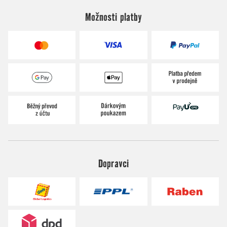
Možnosti platby
Dopravci