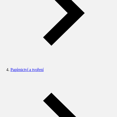
Papírnictví a tvoření