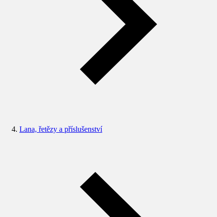
Lana, řetězy a příslušenství