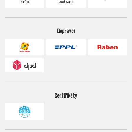
Dopravci
Certifikáty