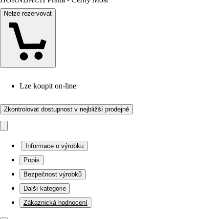
Nelze rezervovat
Lze koupit on-line
Zkontrolovat dostupnost v nejbližší prodejně
Informace o výrobku
Popis
Bezpečnost výrobků
Další kategorie
Zákaznická hodnocení