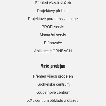
Přehled všech služeb
Projektový přehled
Projektové poradenství online
PROFI servis
Montážní servis
Plánovače
Aplikace HORNBACH
Vaše prodejna
Přehled všech prodejen
Kuchyňské centrum
Koupelnové centrum
XXL centrum obkladů a dlažeb