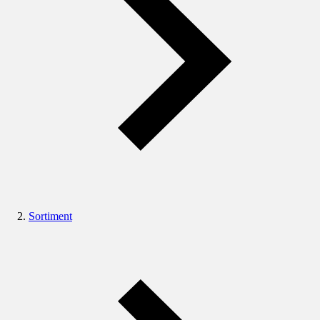
Sortiment