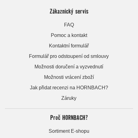
Zákaznický servis
FAQ
Pomoc a kontakt
Kontaktní formulář
Formulář pro odstoupení od smlouvy
Možnosti doručení a vyzvednutí
Možnosti vrácení zboží
Jak přidat recenzi na HORNBACH?
Záruky
Proč HORNBACH?
Sortiment E-shopu