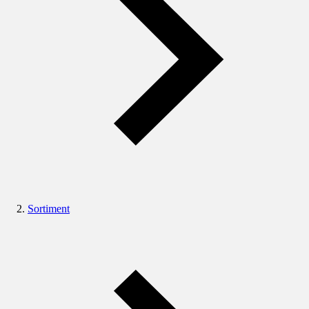
Sortiment