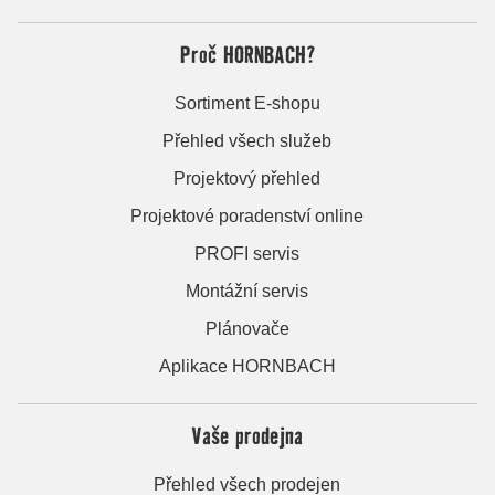
Proč HORNBACH?
Sortiment E-shopu
Přehled všech služeb
Projektový přehled
Projektové poradenství online
PROFI servis
Montážní servis
Plánovače
Aplikace HORNBACH
Vaše prodejna
Přehled všech prodejen