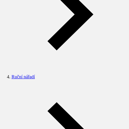
Ruční nářadí