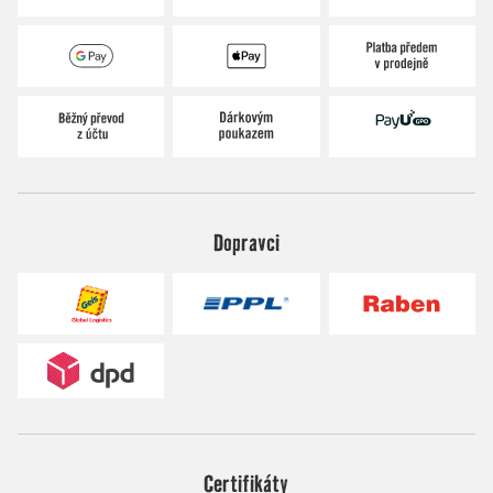
Dopravci
Certifikáty