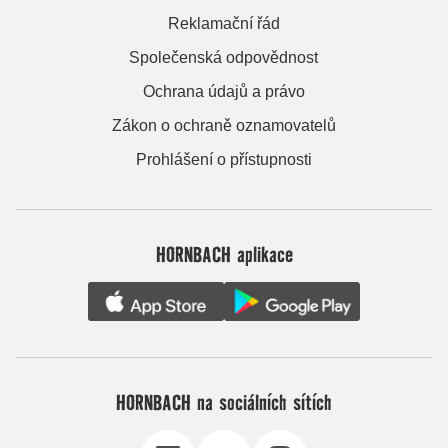
Reklamační řád
Společenská odpovědnost
Ochrana údajů a právo
Zákon o ochraně oznamovatelů
Prohlášení o přístupnosti
HORNBACH aplikace
HORNBACH na sociálních sítích