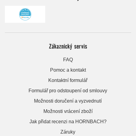
Zákaznický servis
FAQ
Pomoc a kontakt
Kontaktní formulář
Formulář pro odstoupení od smlouvy
Možnosti doručení a vyzvednutí
Možnosti vrácení zboží
Jak přidat recenzi na HORNBACH?
Záruky