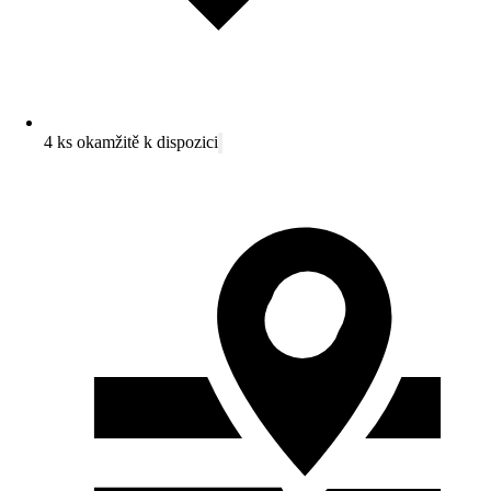
4 ks okamžitě k dispozici