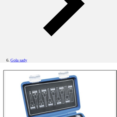
Gola sady