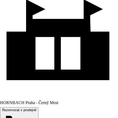
HORNBACH Praha - Černý Most
Rezervovat v prodejně