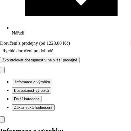
Nářadí
Doručení z prodejny (od 1228,00 Kč)
Rychlé doručení po dohodě
Zkontrolovat dostupnost v nejbližší prodejně
Informace o výrobku
Bezpečnost výrobků
Další kategorie
Zákaznická hodnocení