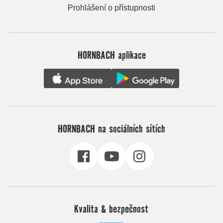
Prohlášení o přístupnosti
HORNBACH aplikace
HORNBACH na sociálních sítích
Kvalita & bezpečnost