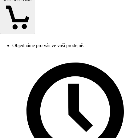
Objednáme pro vás ve vaší prodejně.