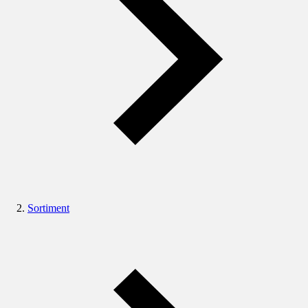
Sortiment