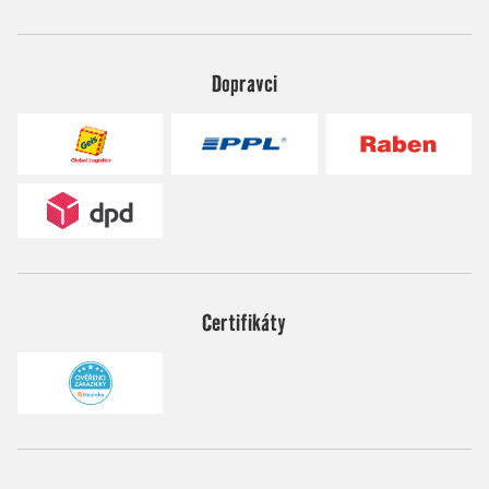
Dopravci
Certifikáty