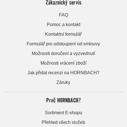
Zákaznický servis
FAQ
Pomoc a kontakt
Kontaktní formulář
Formulář pro odstoupení od smlouvy
Možnosti doručení a vyzvednutí
Možnosti vrácení zboží
Jak přidat recenzi na HORNBACH?
Záruky
Proč HORNBACH?
Sortiment E-shopu
Přehled všech služeb