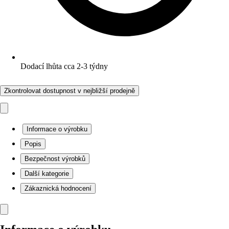
Dodací lhůta cca 2-3 týdny
Zkontrolovat dostupnost v nejbližší prodejně
Informace o výrobku
Popis
Bezpečnost výrobků
Další kategorie
Zákaznická hodnocení