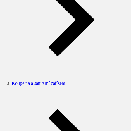
Koupelna a sanitární zařízení