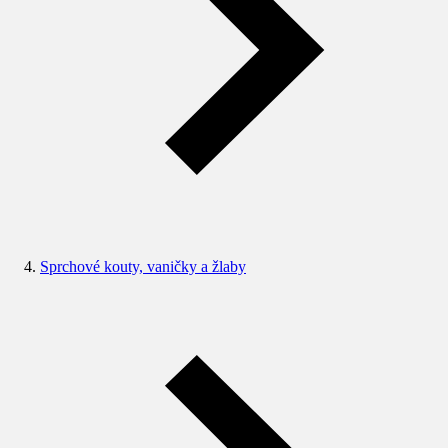
Sprchové kouty, vaničky a žlaby