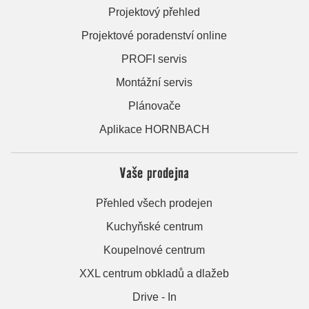
Projektový přehled
Projektové poradenství online
PROFI servis
Montážní servis
Plánovače
Aplikace HORNBACH
Vaše prodejna
Přehled všech prodejen
Kuchyňské centrum
Koupelnové centrum
XXL centrum obkladů a dlažeb
Drive - In