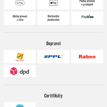
Dopravci
Certifikáty