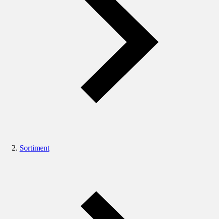
Sortiment