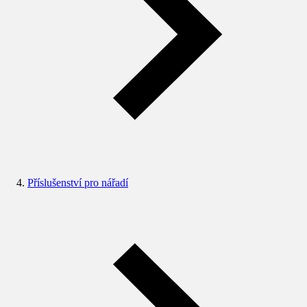
Příslušenství pro nářadí