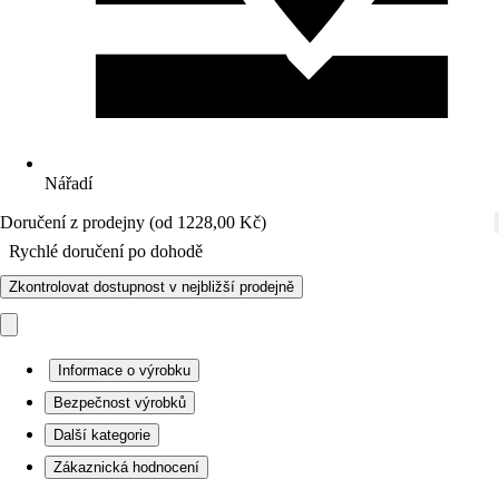
Nářadí
Doručení z prodejny (od 1228,00 Kč)
Rychlé doručení po dohodě
Zkontrolovat dostupnost v nejbližší prodejně
Informace o výrobku
Bezpečnost výrobků
Další kategorie
Zákaznická hodnocení