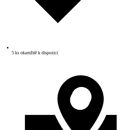
5 ks okamžitě k dispozici