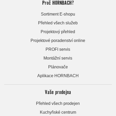
Proč HORNBACH?
Sortiment E-shopu
Přehled všech služeb
Projektový přehled
Projektové poradenství online
PROFI servis
Montážní servis
Plánovače
Aplikace HORNBACH
Vaše prodejna
Přehled všech prodejen
Kuchyňské centrum