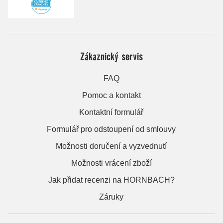
Zákaznický servis
FAQ
Pomoc a kontakt
Kontaktní formulář
Formulář pro odstoupení od smlouvy
Možnosti doručení a vyzvednutí
Možnosti vrácení zboží
Jak přidat recenzi na HORNBACH?
Záruky