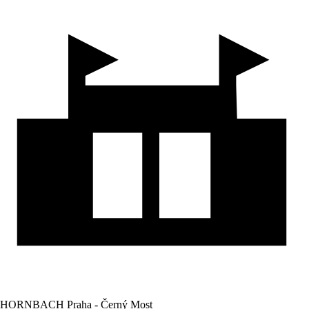
HORNBACH Praha - Černý Most