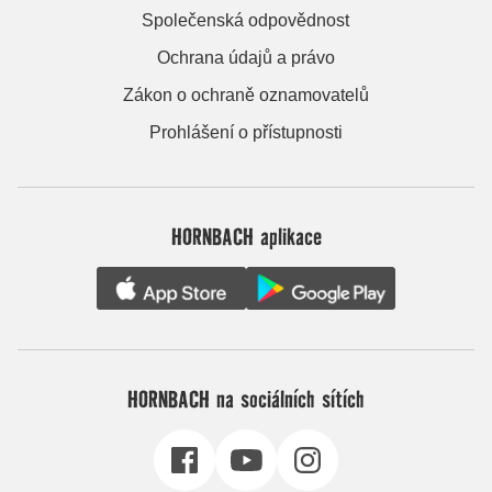
Společenská odpovědnost
Ochrana údajů a právo
Zákon o ochraně oznamovatelů
Prohlášení o přístupnosti
HORNBACH aplikace
HORNBACH na sociálních sítích