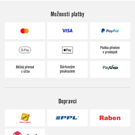
Možnosti platby
Dopravci