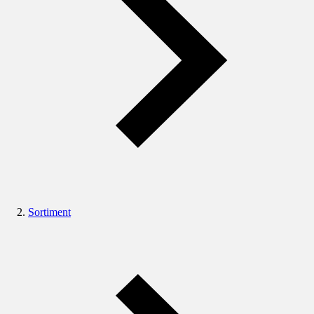
Sortiment