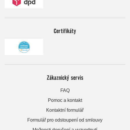
Certifikáty
Zákaznický servis
FAQ
Pomoc a kontakt
Kontaktní formulář
Formulář pro odstoupení od smlouvy
Možnosti doručení a vyzvednutí