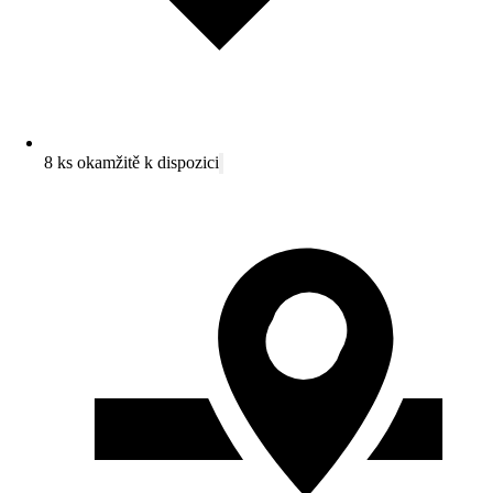
8 ks okamžitě k dispozici