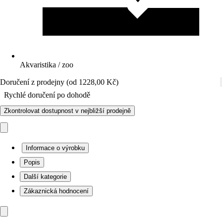
Akvaristika / zoo
Doručení z prodejny (od 1228,00 Kč)
Rychlé doručení po dohodě
Zkontrolovat dostupnost v nejbližší prodejně
Informace o výrobku
Popis
Další kategorie
Zákaznická hodnocení