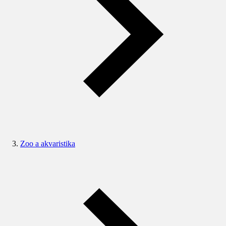
Zoo a akvaristika