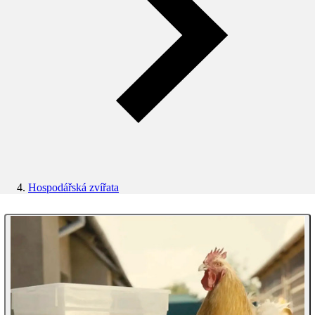
Hospodářská zvířata