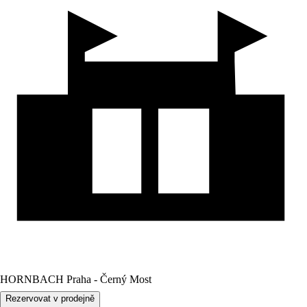
HORNBACH Praha - Černý Most
Rezervovat v prodejně