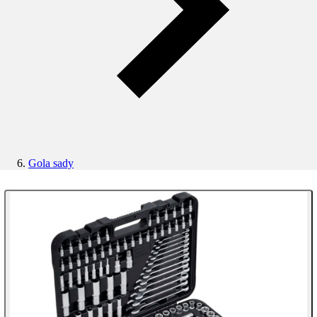
Gola sady