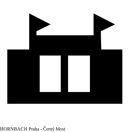
HORNBACH Praha - Černý Most