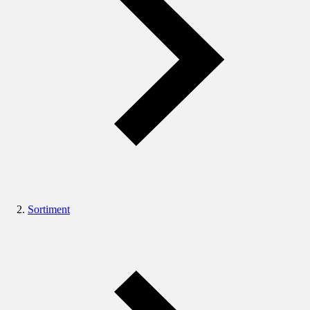
Sortiment