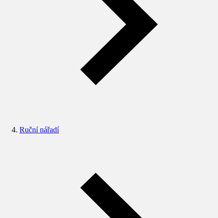
Ruční nářadí