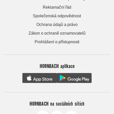
Reklamační řád
Společenská odpovědnost
Ochrana údajů a právo
Zákon o ochraně oznamovatelů
Prohlášení o přístupnosti
HORNBACH aplikace
HORNBACH na sociálních sítích