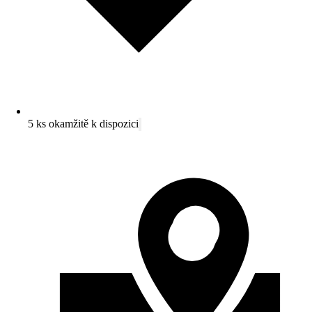
5 ks okamžitě k dispozici