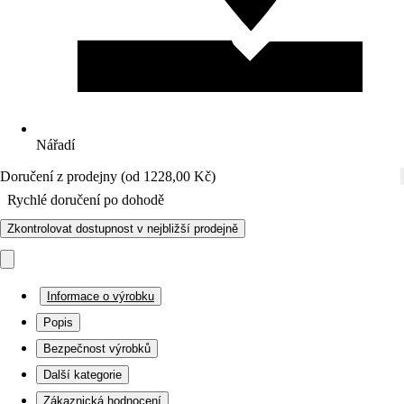
Nářadí
Doručení z prodejny (od 1228,00 Kč)
Rychlé doručení po dohodě
Zkontrolovat dostupnost v nejbližší prodejně
Informace o výrobku
Popis
Bezpečnost výrobků
Další kategorie
Zákaznická hodnocení