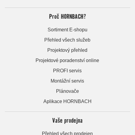
Proč HORNBACH?
Sortiment E-shopu
Přehled všech služeb
Projektový přehled
Projektové poradenství online
PROFI servis
Montážní servis
Plánovače
Aplikace HORNBACH
Vaše prodejna
Přehled všech prodejen