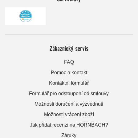
Zákaznický servis
FAQ
Pomoc a kontakt
Kontaktní formulář
Formulář pro odstoupení od smlouvy
Možnosti doručení a vyzvednutí
Možnosti vrácení zboží
Jak přidat recenzi na HORNBACH?
Záruky