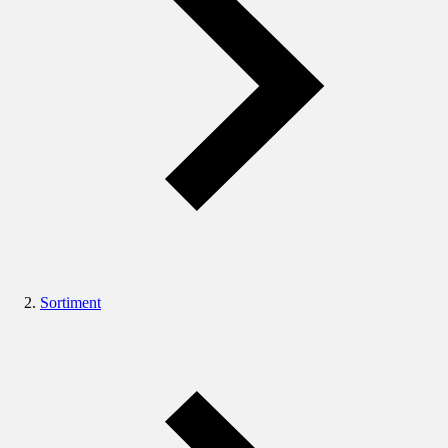
Sortiment