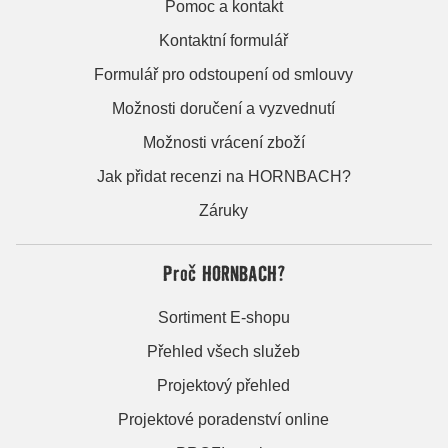
Pomoc a kontakt
Kontaktní formulář
Formulář pro odstoupení od smlouvy
Možnosti doručení a vyzvednutí
Možnosti vrácení zboží
Jak přidat recenzi na HORNBACH?
Záruky
Proč HORNBACH?
Sortiment E-shopu
Přehled všech služeb
Projektový přehled
Projektové poradenství online