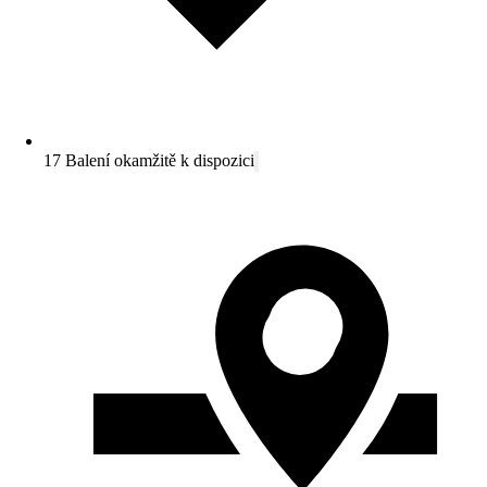
17 Balení okamžitě k dispozici