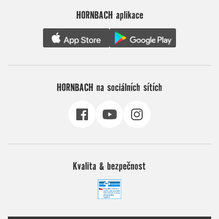
HORNBACH aplikace
HORNBACH na sociálních sítích
Kvalita & bezpečnost