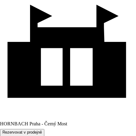
HORNBACH Praha - Černý Most
Rezervovat v prodejně