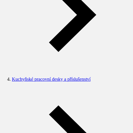
Kuchyňské pracovní desky a příslušenství