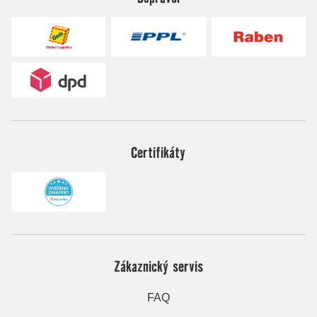
Certifikáty
Zákaznický servis
FAQ