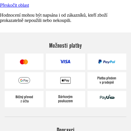
Přeskočit oblast
Hodnocení mohou být napsána i od zákazníků, kteří zboží
prokazatelně nepoužili nebo nekoupili.
Možnosti platby
Dopravci