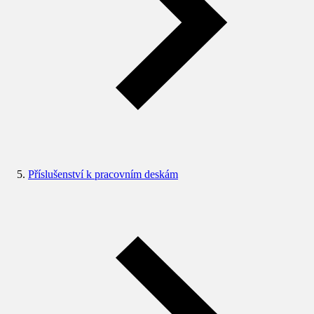
Příslušenství k pracovním deskám