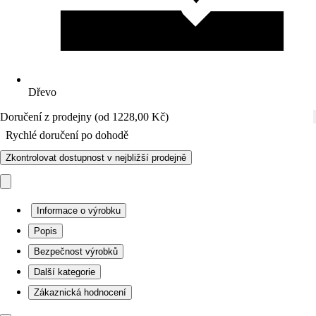
Dřevo
Doručení z prodejny (od 1228,00 Kč)
Rychlé doručení po dohodě
Zkontrolovat dostupnost v nejbližší prodejně
Informace o výrobku
Popis
Bezpečnost výrobků
Další kategorie
Zákaznická hodnocení