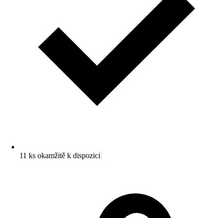
11 ks okamžitě k dispozici