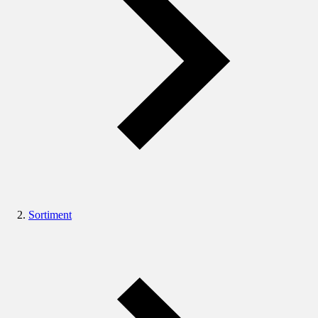
Sortiment