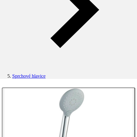
Sprchové hlavice