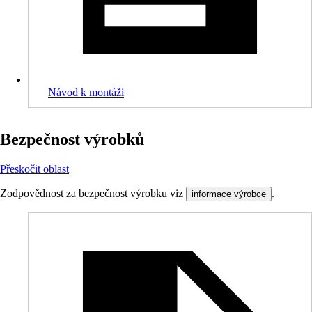
Návod k montáži
Bezpečnost výrobků
Přeskočit oblast
Zodpovědnost za bezpečnost výrobku viz
.
informace výrobce