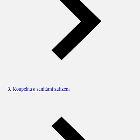
Koupelna a sanitární zařízení