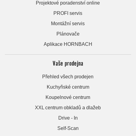
Projektové poradenství online
PROFI servis
Montážní servis
Plánovače
Aplikace HORNBACH
Vaše prodejna
Přehled všech prodejen
Kuchyňské centrum
Koupelnové centrum
XXL centrum obkladů a dlažeb
Drive - In
Self-Scan