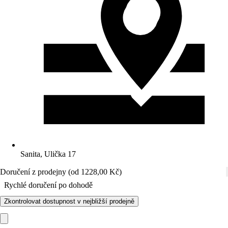
Sanita, Ulička 17
Doručení z prodejny (od 1228,00 Kč)
Rychlé doručení po dohodě
Zkontrolovat dostupnost v nejbližší prodejně