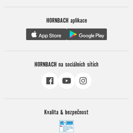
HORNBACH aplikace
HORNBACH na sociálních sítích
Kvalita & bezpečnost