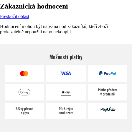
Zákaznická hodnocení
Přeskočit oblast
Hodnocení mohou být napsána i od zákazníků, kteří zboží
prokazatelně nepoužili nebo nekoupili.
Možnosti platby