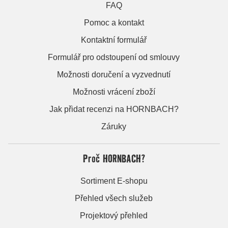
FAQ
Pomoc a kontakt
Kontaktní formulář
Formulář pro odstoupení od smlouvy
Možnosti doručení a vyzvednutí
Možnosti vrácení zboží
Jak přidat recenzi na HORNBACH?
Záruky
Proč HORNBACH?
Sortiment E-shopu
Přehled všech služeb
Projektový přehled