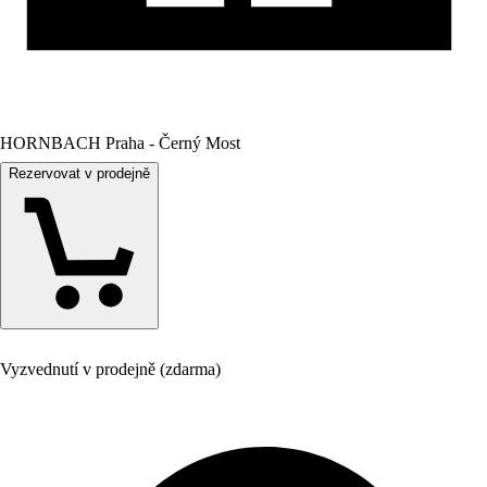
HORNBACH Praha - Černý Most
Rezervovat v prodejně
Vyzvednutí v prodejně (zdarma)