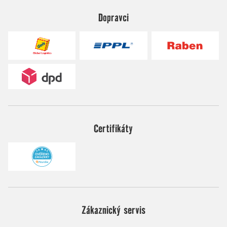
Dopravci
Certifikáty
Zákaznický servis