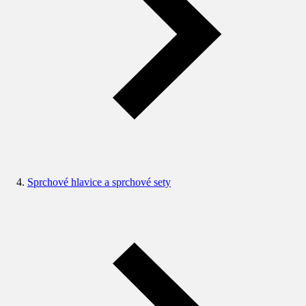
Sprchové hlavice a sprchové sety