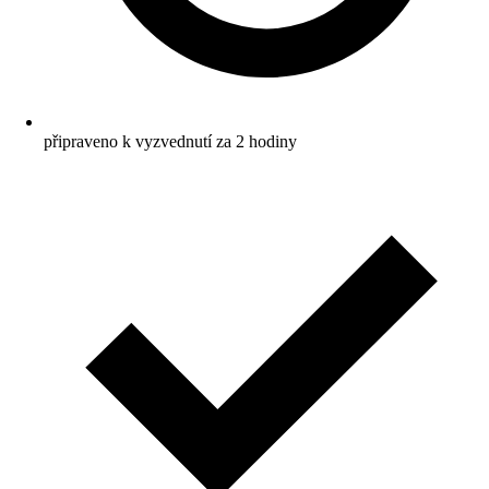
připraveno k vyzvednutí za 2 hodiny