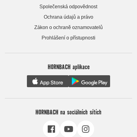
Společenská odpovědnost
Ochrana údajů a právo
Zákon o ochraně oznamovatelů
Prohlášení o přístupnosti
HORNBACH aplikace
HORNBACH na sociálních sítích