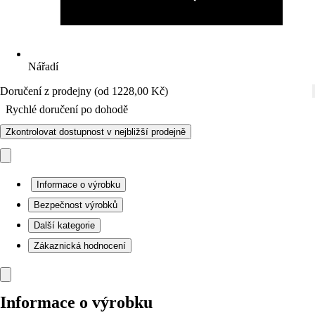
Nářadí
Doručení z prodejny (od 1228,00 Kč)
Rychlé doručení po dohodě
Zkontrolovat dostupnost v nejbližší prodejně
Informace o výrobku
Bezpečnost výrobků
Další kategorie
Zákaznická hodnocení
Informace o výrobku