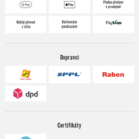
Dopravci
Certifikáty