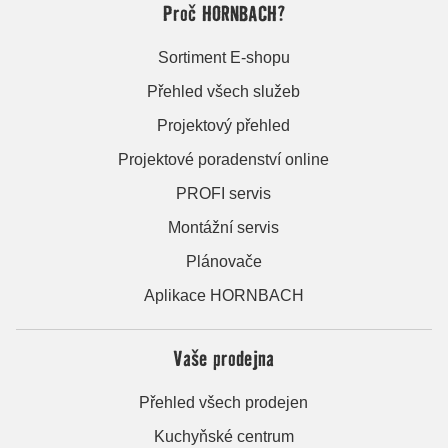
Proč HORNBACH?
Sortiment E-shopu
Přehled všech služeb
Projektový přehled
Projektové poradenství online
PROFI servis
Montážní servis
Plánovače
Aplikace HORNBACH
Vaše prodejna
Přehled všech prodejen
Kuchyňské centrum