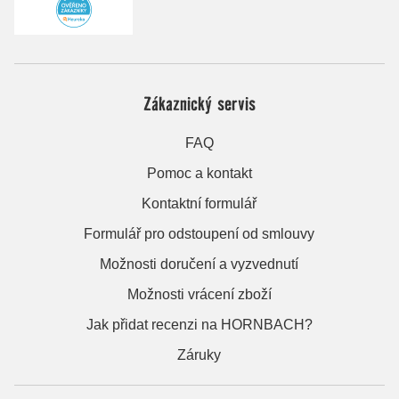
Zákaznický servis
FAQ
Pomoc a kontakt
Kontaktní formulář
Formulář pro odstoupení od smlouvy
Možnosti doručení a vyzvednutí
Možnosti vrácení zboží
Jak přidat recenzi na HORNBACH?
Záruky