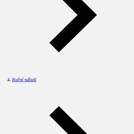
Ruční nářadí