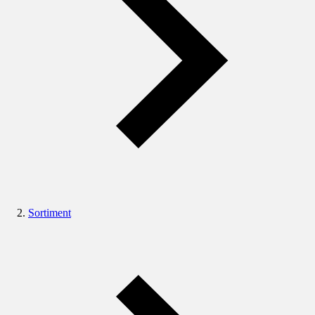
Sortiment