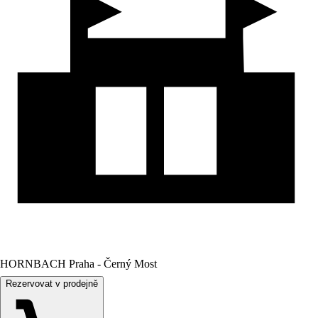
HORNBACH Praha - Černý Most
Rezervovat v prodejně