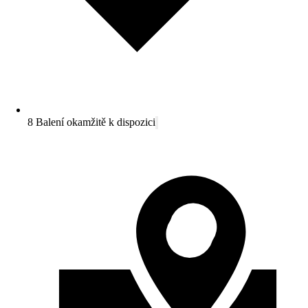
8 Balení okamžitě k dispozici