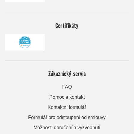
Certifikáty
Zákaznický servis
FAQ
Pomoc a kontakt
Kontaktní formulář
Formulář pro odstoupení od smlouvy
Možnosti doručení a vyzvednutí