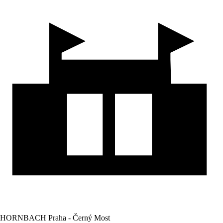
HORNBACH Praha - Černý Most