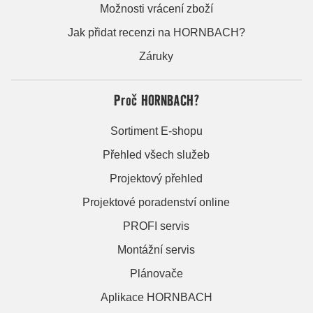
Možnosti vrácení zboží
Jak přidat recenzi na HORNBACH?
Záruky
Proč HORNBACH?
Sortiment E-shopu
Přehled všech služeb
Projektový přehled
Projektové poradenství online
PROFI servis
Montážní servis
Plánovače
Aplikace HORNBACH