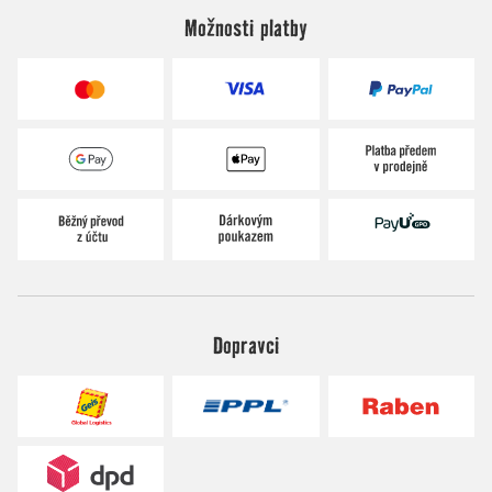
Možnosti platby
Dopravci