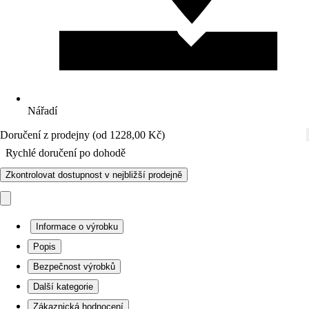
Nářadí
Doručení z prodejny (od 1228,00 Kč)
Rychlé doručení po dohodě
Zkontrolovat dostupnost v nejbližší prodejně
Informace o výrobku
Popis
Bezpečnost výrobků
Další kategorie
Zákaznická hodnocení