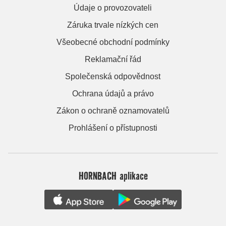
Údaje o provozovateli
Záruka trvale nízkých cen
Všeobecné obchodní podmínky
Reklamační řád
Společenská odpovědnost
Ochrana údajů a právo
Zákon o ochraně oznamovatelů
Prohlášení o přístupnosti
HORNBACH aplikace