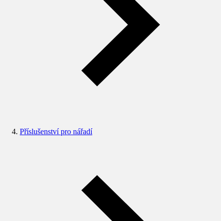
Příslušenství pro nářadí