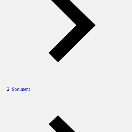
Sortiment