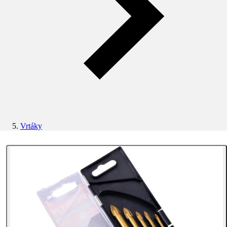
Vrtáky