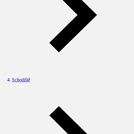
Schodiště