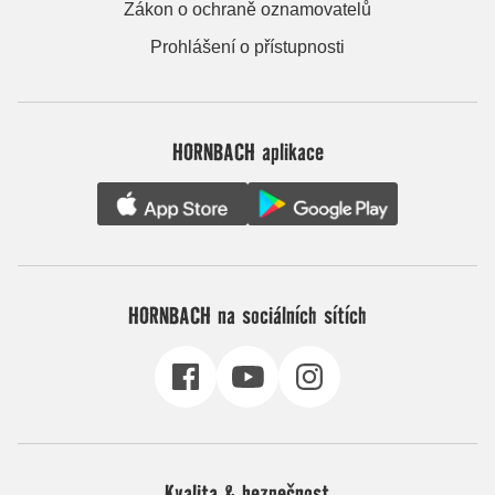
Zákon o ochraně oznamovatelů
Prohlášení o přístupnosti
HORNBACH aplikace
HORNBACH na sociálních sítích
Kvalita & bezpečnost