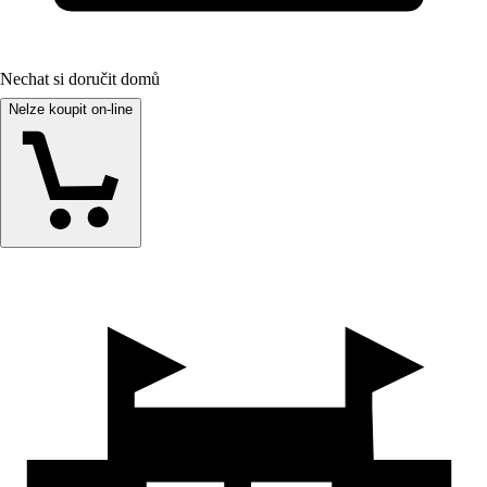
Nechat si doručit domů
Nelze koupit on-line