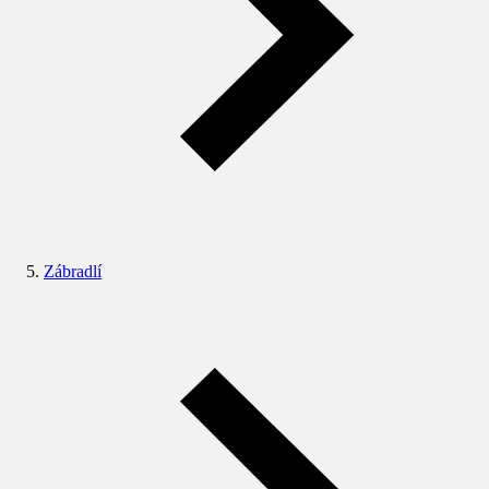
Zábradlí