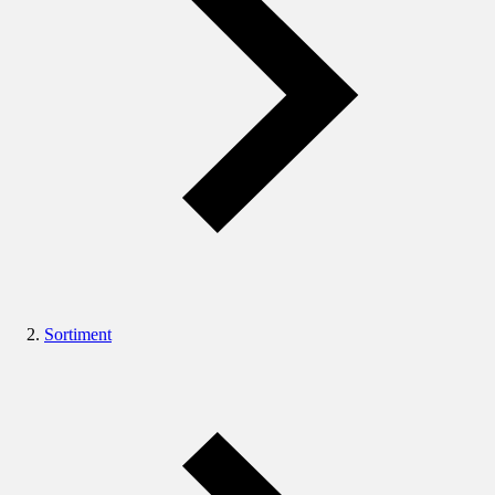
Sortiment