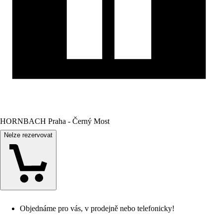
HORNBACH Praha - Černý Most
Nelze rezervovat
Objednáme pro vás, v prodejně nebo telefonicky!