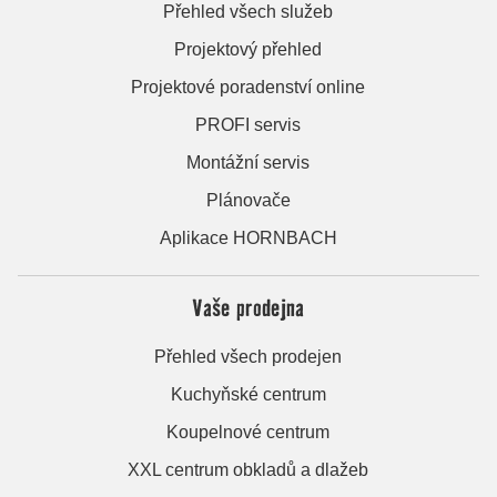
Přehled všech služeb
Projektový přehled
Projektové poradenství online
PROFI servis
Montážní servis
Plánovače
Aplikace HORNBACH
Vaše prodejna
Přehled všech prodejen
Kuchyňské centrum
Koupelnové centrum
XXL centrum obkladů a dlažeb