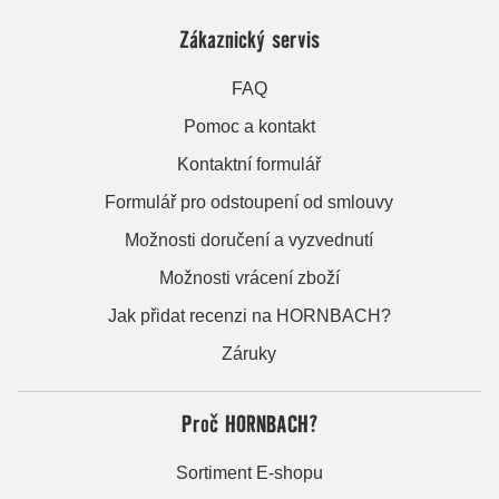
Zákaznický servis
FAQ
Pomoc a kontakt
Kontaktní formulář
Formulář pro odstoupení od smlouvy
Možnosti doručení a vyzvednutí
Možnosti vrácení zboží
Jak přidat recenzi na HORNBACH?
Záruky
Proč HORNBACH?
Sortiment E-shopu