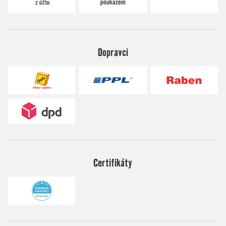
Dopravci
Certifikáty