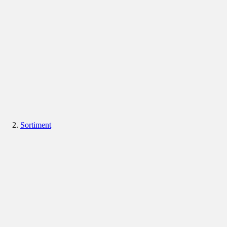
Sortiment