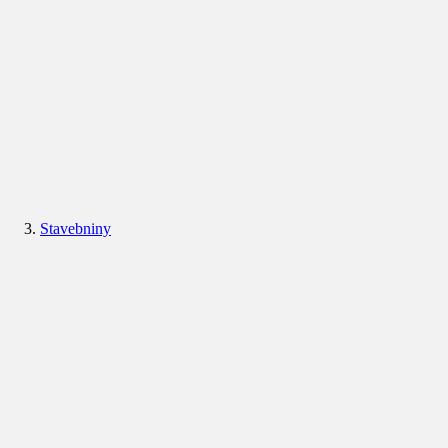
Stavebniny