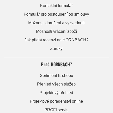
Kontaktní formulář
Formulář pro odstoupení od smlouvy
Možnosti doručení a vyzvednutí
Možnosti vrácení zboží
Jak přidat recenzi na HORNBACH?
Záruky
Proč HORNBACH?
Sortiment E-shopu
Přehled všech služeb
Projektový přehled
Projektové poradenství online
PROFI servis