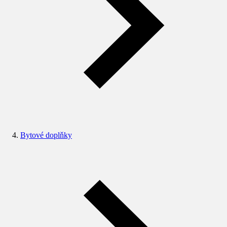
Bytové doplňky