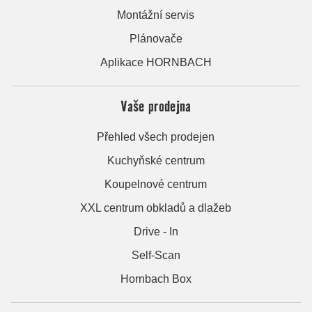
Montážní servis
Plánovače
Aplikace HORNBACH
Vaše prodejna
Přehled všech prodejen
Kuchyňské centrum
Koupelnové centrum
XXL centrum obkladů a dlažeb
Drive - In
Self-Scan
Hornbach Box