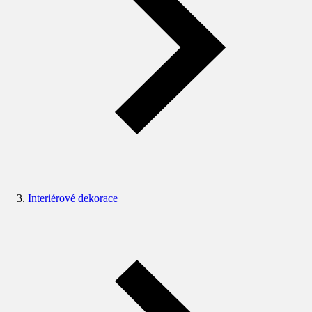
Interiérové dekorace