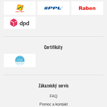
Certifikáty
Zákaznický servis
FAQ
Pomoc a kontakt