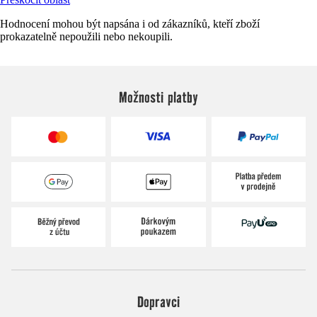
Hodnocení mohou být napsána i od zákazníků, kteří zboží
prokazatelně nepoužili nebo nekoupili.
Možnosti platby
Dopravci