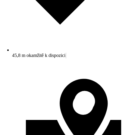
45,8 m okamžitě k dispozici