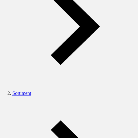
Sortiment