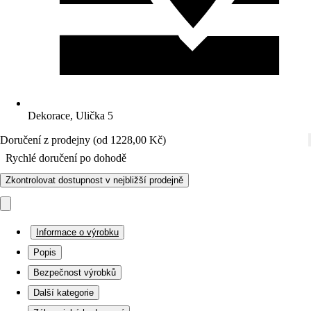
Dekorace, Ulička 5
Doručení z prodejny (od 1228,00 Kč)
Rychlé doručení po dohodě
Zkontrolovat dostupnost v nejbližší prodejně
Informace o výrobku
Popis
Bezpečnost výrobků
Další kategorie