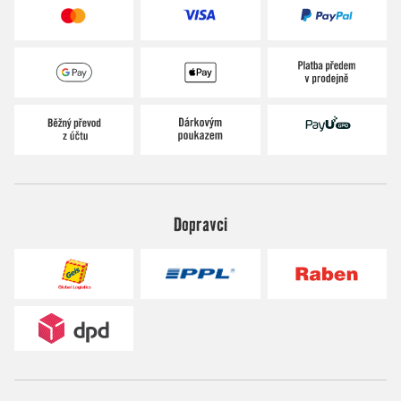
Dopravci