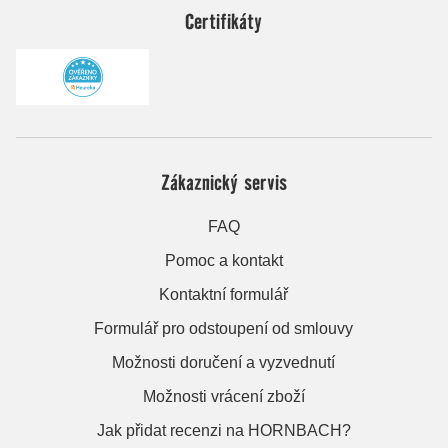
Certifikáty
Zákaznický servis
FAQ
Pomoc a kontakt
Kontaktní formulář
Formulář pro odstoupení od smlouvy
Možnosti doručení a vyzvednutí
Možnosti vrácení zboží
Jak přidat recenzi na HORNBACH?