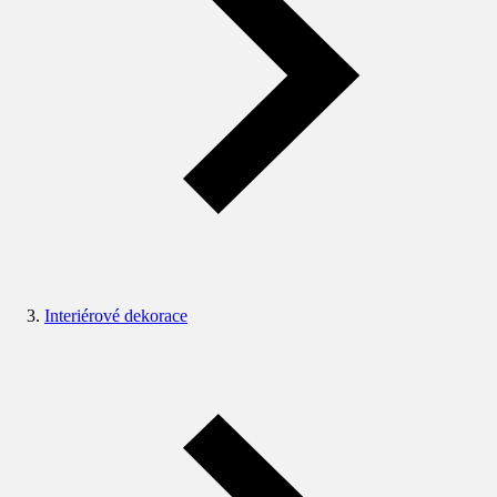
Interiérové dekorace