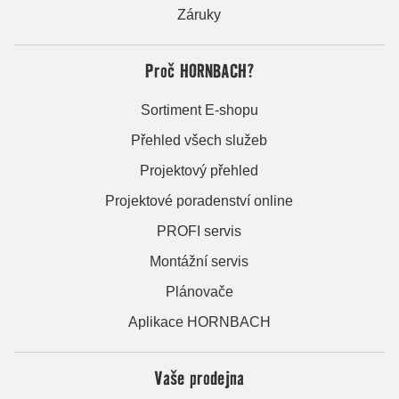
Záruky
Proč HORNBACH?
Sortiment E-shopu
Přehled všech služeb
Projektový přehled
Projektové poradenství online
PROFI servis
Montážní servis
Plánovače
Aplikace HORNBACH
Vaše prodejna