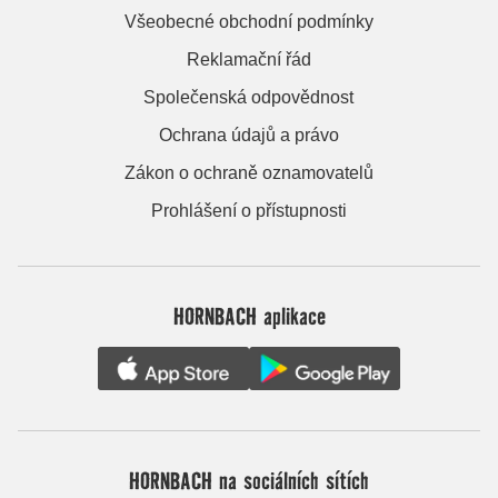
Všeobecné obchodní podmínky
Reklamační řád
Společenská odpovědnost
Ochrana údajů a právo
Zákon o ochraně oznamovatelů
Prohlášení o přístupnosti
HORNBACH aplikace
HORNBACH na sociálních sítích