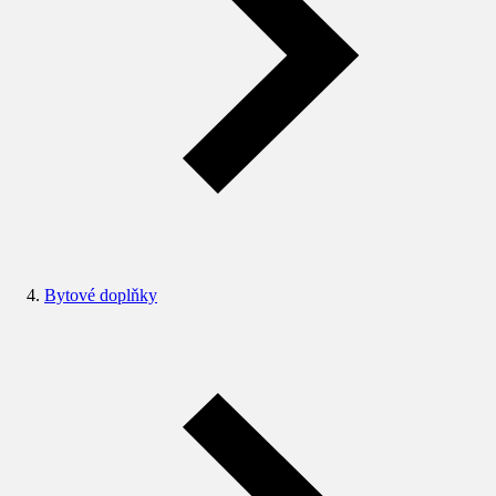
Bytové doplňky