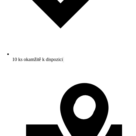
10 ks okamžitě k dispozici