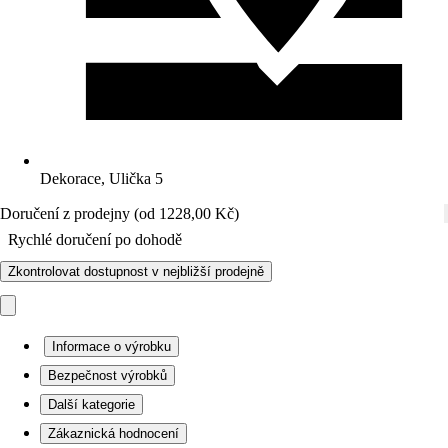
Dekorace, Ulička 5
Doručení z prodejny (od 1228,00 Kč)
Rychlé doručení po dohodě
Zkontrolovat dostupnost v nejbližší prodejně
Informace o výrobku
Bezpečnost výrobků
Další kategorie
Zákaznická hodnocení