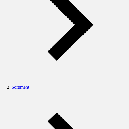
Sortiment