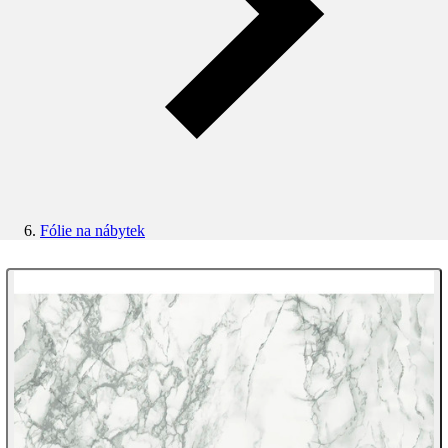
Fólie na nábytek