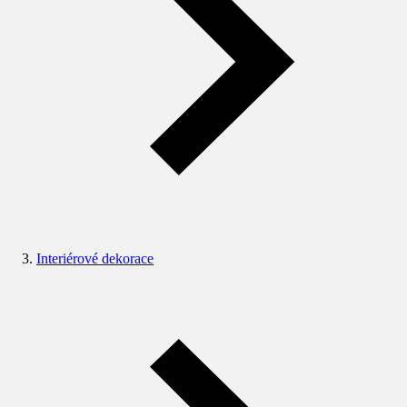
Interiérové dekorace