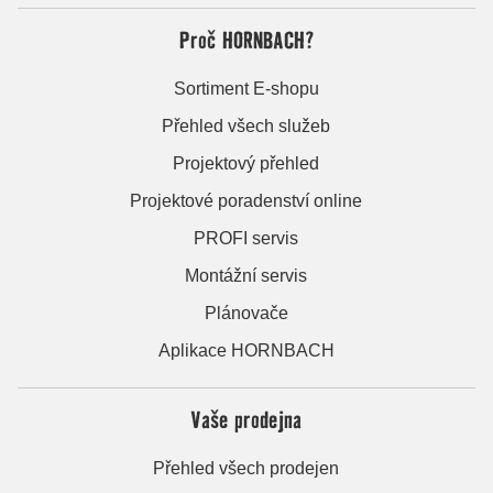
Proč HORNBACH?
Sortiment E-shopu
Přehled všech služeb
Projektový přehled
Projektové poradenství online
PROFI servis
Montážní servis
Plánovače
Aplikace HORNBACH
Vaše prodejna
Přehled všech prodejen