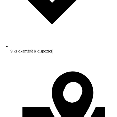
9 ks okamžitě k dispozici