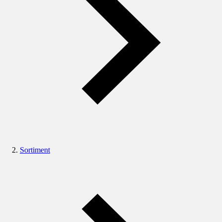
Sortiment