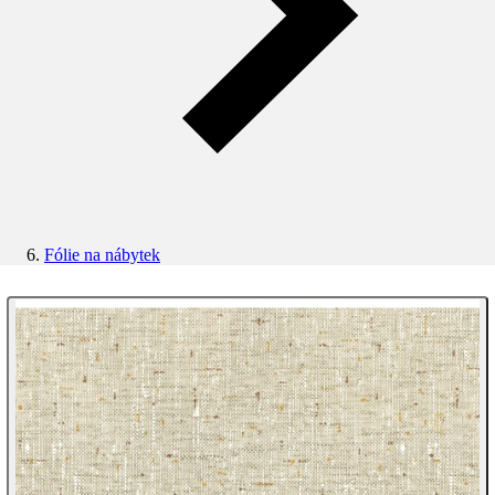
Fólie na nábytek