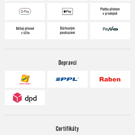
Dopravci
Certifikáty