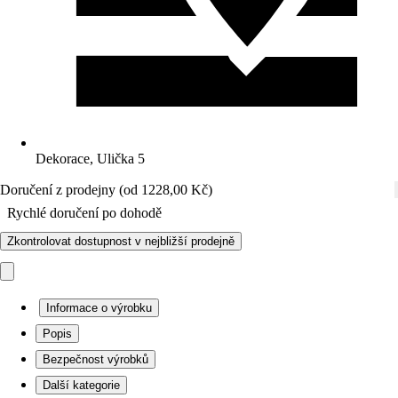
Dekorace, Ulička 5
Doručení z prodejny (od 1228,00 Kč)
Rychlé doručení po dohodě
Zkontrolovat dostupnost v nejbližší prodejně
Informace o výrobku
Popis
Bezpečnost výrobků
Další kategorie