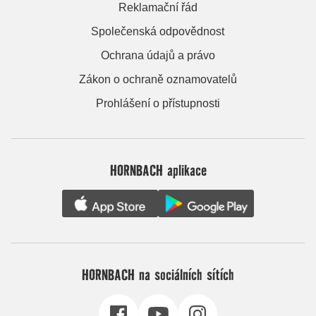
Reklamační řád
Společenská odpovědnost
Ochrana údajů a právo
Zákon o ochraně oznamovatelů
Prohlášení o přístupnosti
HORNBACH aplikace
HORNBACH na sociálních sítích