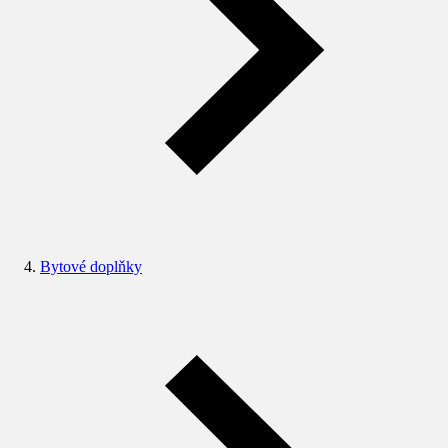
Bytové doplňky