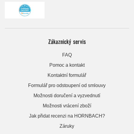
Zákaznický servis
FAQ
Pomoc a kontakt
Kontaktní formulář
Formulář pro odstoupení od smlouvy
Možnosti doručení a vyzvednutí
Možnosti vrácení zboží
Jak přidat recenzi na HORNBACH?
Záruky