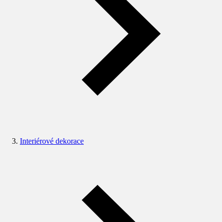
Interiérové dekorace