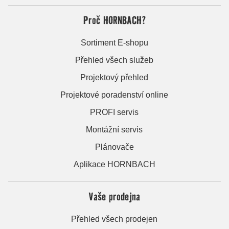
Proč HORNBACH?
Sortiment E-shopu
Přehled všech služeb
Projektový přehled
Projektové poradenství online
PROFI servis
Montážní servis
Plánovače
Aplikace HORNBACH
Vaše prodejna
Přehled všech prodejen