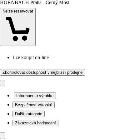
HORNBACH Praha - Černý Most
Nelze rezervovat
Lze koupit on-line
Zkontrolovat dostupnost v nejbližší prodejně
Informace o výrobku
Bezpečnost výrobků
Další kategorie
Zákaznická hodnocení