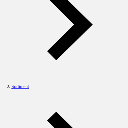
Sortiment