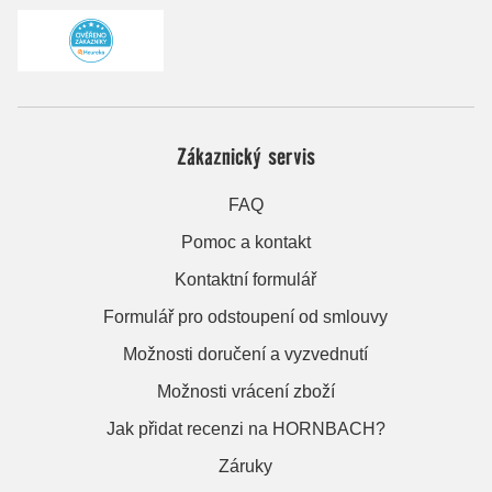
Zákaznický servis
FAQ
Pomoc a kontakt
Kontaktní formulář
Formulář pro odstoupení od smlouvy
Možnosti doručení a vyzvednutí
Možnosti vrácení zboží
Jak přidat recenzi na HORNBACH?
Záruky