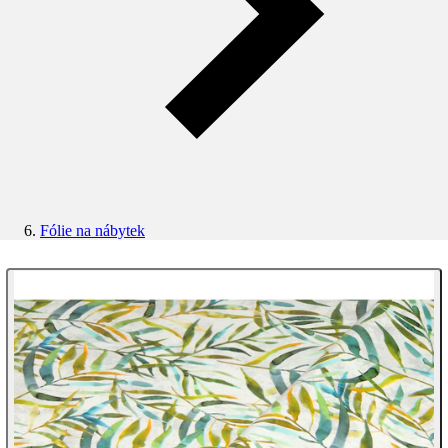
Fólie na nábytek