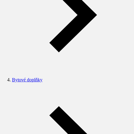
Bytové doplňky