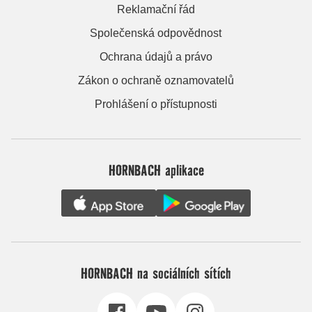
Reklamační řád
Společenská odpovědnost
Ochrana údajů a právo
Zákon o ochraně oznamovatelů
Prohlášení o přístupnosti
HORNBACH aplikace
HORNBACH na sociálních sítích