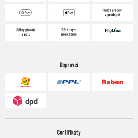
Dopravci
Certifikáty