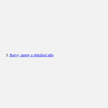
Barvy, tapety a obložení stěn