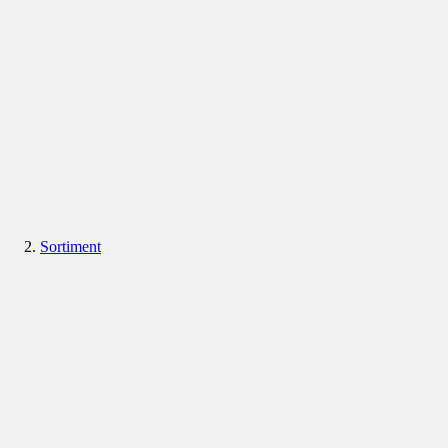
Sortiment