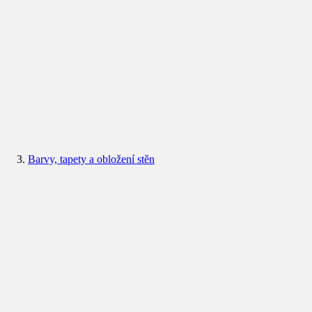
Barvy, tapety a obložení stěn