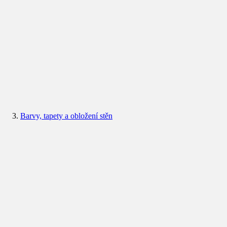
Barvy, tapety a obložení stěn