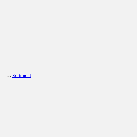
Sortiment