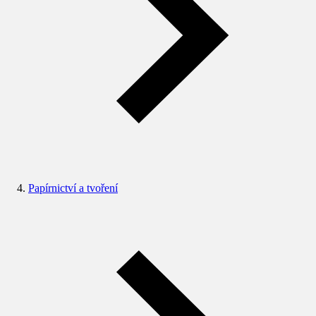
Papírnictví a tvoření