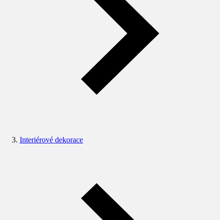
Interiérové dekorace