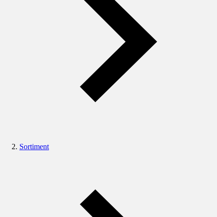
Sortiment