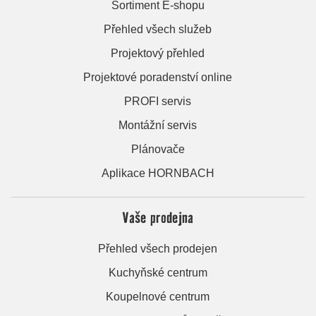
Sortiment E-shopu
Přehled všech služeb
Projektový přehled
Projektové poradenství online
PROFI servis
Montážní servis
Plánovače
Aplikace HORNBACH
Vaše prodejna
Přehled všech prodejen
Kuchyňské centrum
Koupelnové centrum