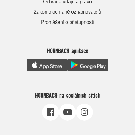
Ochrana údajů a právo
Zákon o ochraně oznamovatelů
Prohlášení o přístupnosti
HORNBACH aplikace
HORNBACH na sociálních sítích