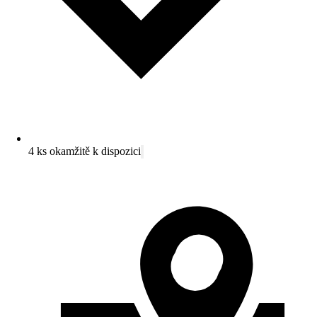
4 ks okamžitě k dispozici