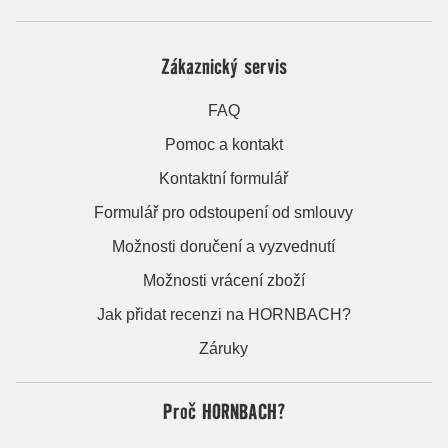
Zákaznický servis
FAQ
Pomoc a kontakt
Kontaktní formulář
Formulář pro odstoupení od smlouvy
Možnosti doručení a vyzvednutí
Možnosti vrácení zboží
Jak přidat recenzi na HORNBACH?
Záruky
Proč HORNBACH?