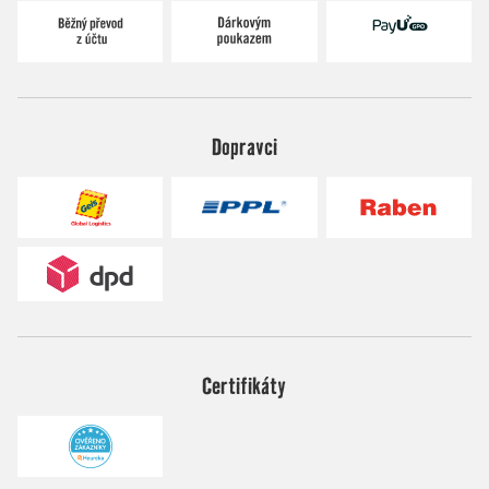
Dopravci
Certifikáty