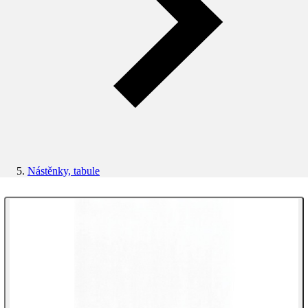
Nástěnky, tabule