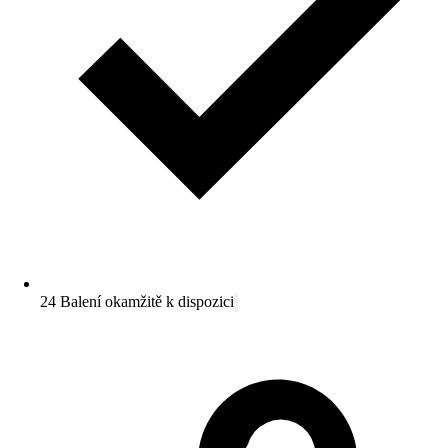
24 Balení okamžitě k dispozici