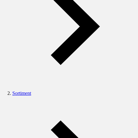
Sortiment