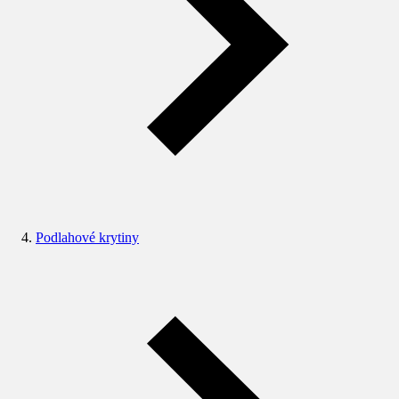
Podlahové krytiny