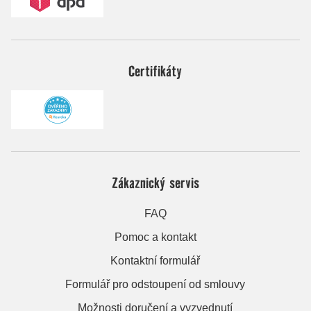
Certifikáty
Zákaznický servis
FAQ
Pomoc a kontakt
Kontaktní formulář
Formulář pro odstoupení od smlouvy
Možnosti doručení a vyzvednutí