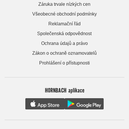
Záruka trvale nízkých cen
Všeobecné obchodní podmínky
Reklamační řád
Společenská odpovědnost
Ochrana údajů a právo
Zákon o ochraně oznamovatelů
Prohlášení o přístupnosti
HORNBACH aplikace