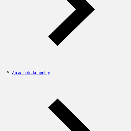
Zrcadla do koupelny