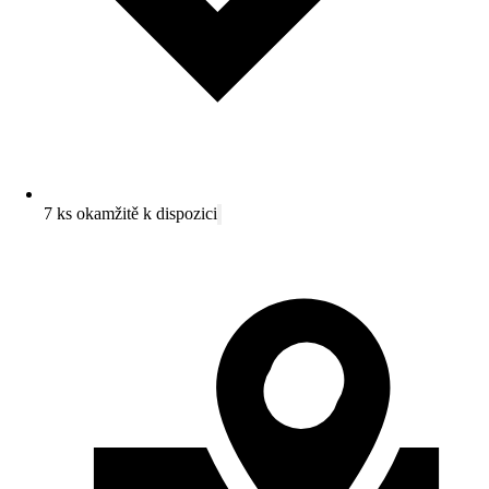
7 ks okamžitě k dispozici