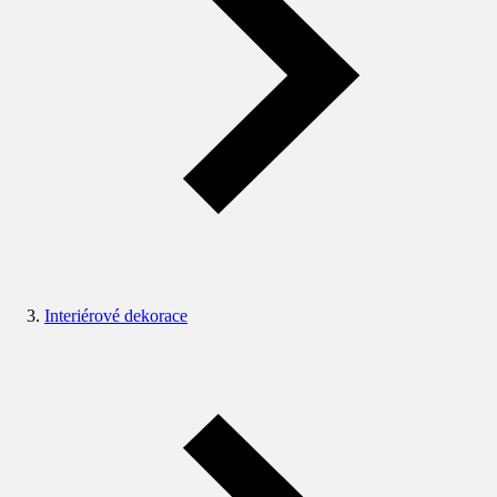
Interiérové dekorace