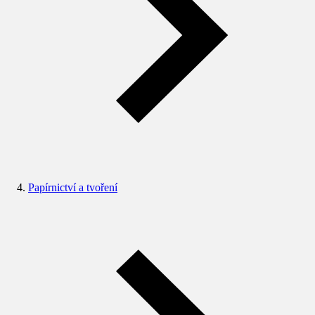
Papírnictví a tvoření