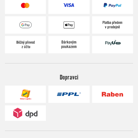
Dopravci