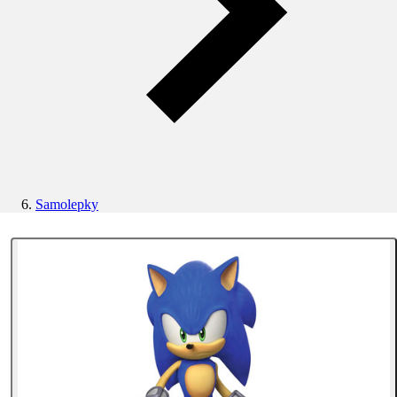
Samolepky