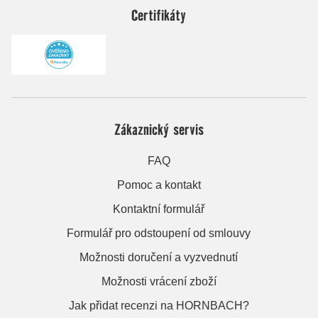
Certifikáty
Zákaznický servis
FAQ
Pomoc a kontakt
Kontaktní formulář
Formulář pro odstoupení od smlouvy
Možnosti doručení a vyzvednutí
Možnosti vrácení zboží
Jak přidat recenzi na HORNBACH?