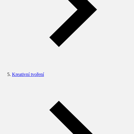
Kreativní tvoření