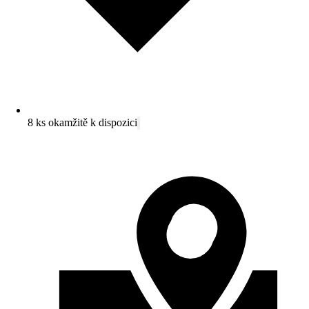
8 ks okamžitě k dispozici