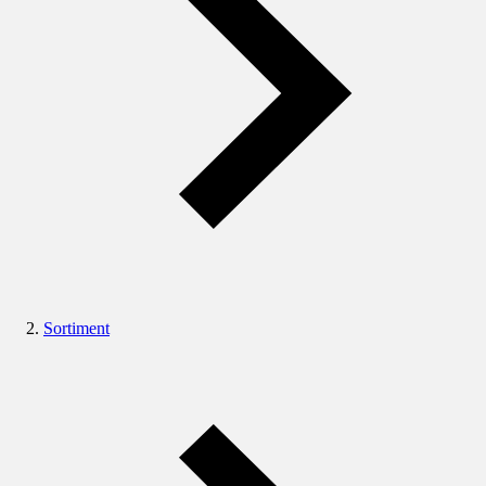
Sortiment