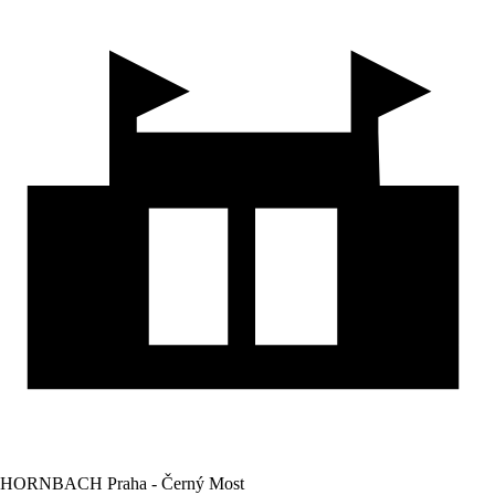
HORNBACH Praha - Černý Most