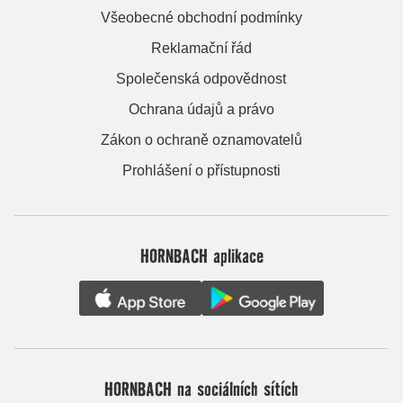
Všeobecné obchodní podmínky
Reklamační řád
Společenská odpovědnost
Ochrana údajů a právo
Zákon o ochraně oznamovatelů
Prohlášení o přístupnosti
HORNBACH aplikace
HORNBACH na sociálních sítích