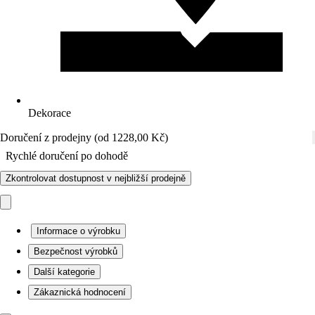
Dekorace
Doručení z prodejny (od 1228,00 Kč)
Rychlé doručení po dohodě
Zkontrolovat dostupnost v nejbližší prodejně
Informace o výrobku
Bezpečnost výrobků
Další kategorie
Zákaznická hodnocení