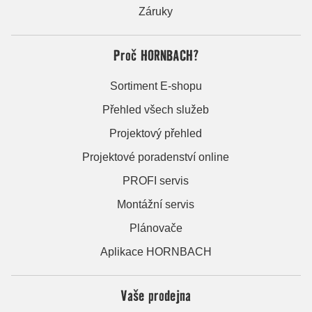
Záruky
Proč HORNBACH?
Sortiment E-shopu
Přehled všech služeb
Projektový přehled
Projektové poradenství online
PROFI servis
Montážní servis
Plánovače
Aplikace HORNBACH
Vaše prodejna