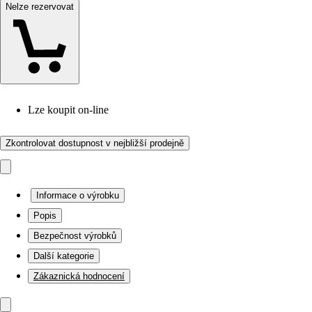
Nelze rezervovat
Lze koupit on-line
Zkontrolovat dostupnost v nejbližší prodejně
Informace o výrobku
Popis
Bezpečnost výrobků
Další kategorie
Zákaznická hodnocení