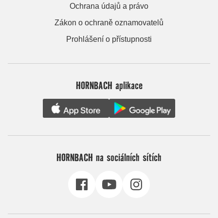
Ochrana údajů a právo
Zákon o ochraně oznamovatelů
Prohlášení o přístupnosti
HORNBACH aplikace
HORNBACH na sociálních sítích