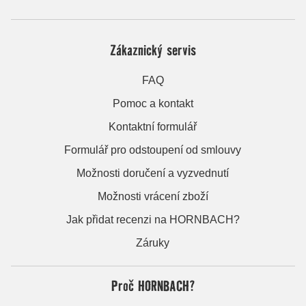
Zákaznický servis
FAQ
Pomoc a kontakt
Kontaktní formulář
Formulář pro odstoupení od smlouvy
Možnosti doručení a vyzvednutí
Možnosti vrácení zboží
Jak přidat recenzi na HORNBACH?
Záruky
Proč HORNBACH?