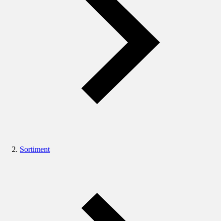
Sortiment