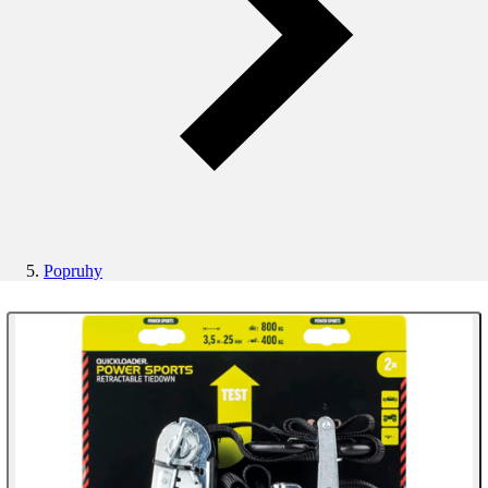
Popruhy