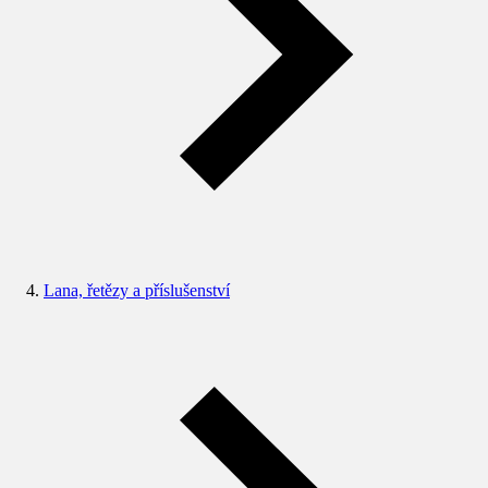
Lana, řetězy a příslušenství