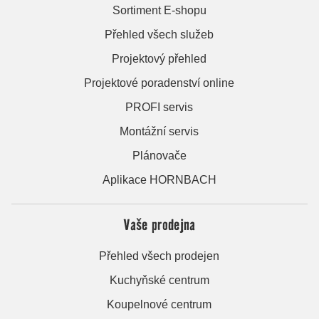
Sortiment E-shopu
Přehled všech služeb
Projektový přehled
Projektové poradenství online
PROFI servis
Montážní servis
Plánovače
Aplikace HORNBACH
Vaše prodejna
Přehled všech prodejen
Kuchyňské centrum
Koupelnové centrum