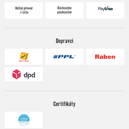
Dopravci
Certifikáty