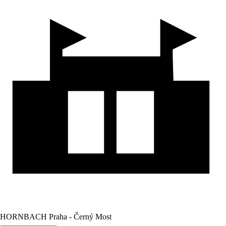
HORNBACH Praha - Černý Most