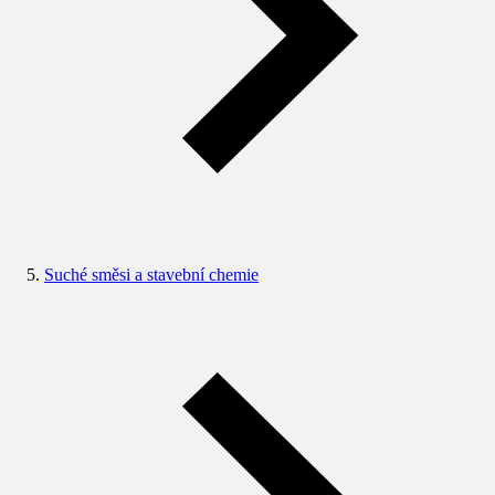
Suché směsi a stavební chemie