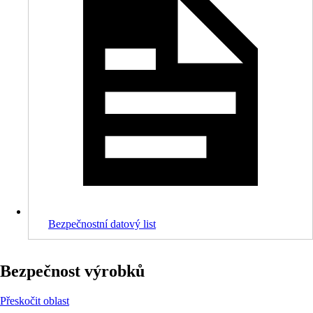
Bezpečnostní datový list
Bezpečnost výrobků
Přeskočit oblast