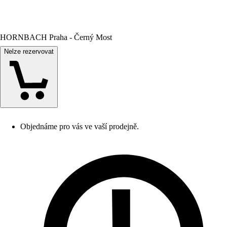
HORNBACH Praha - Černý Most
Nelze rezervovat
Objednáme pro vás ve vaší prodejně.