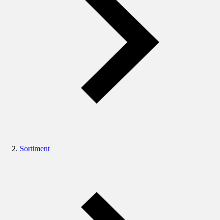
Sortiment