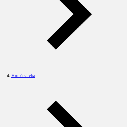
Hrubá stavba