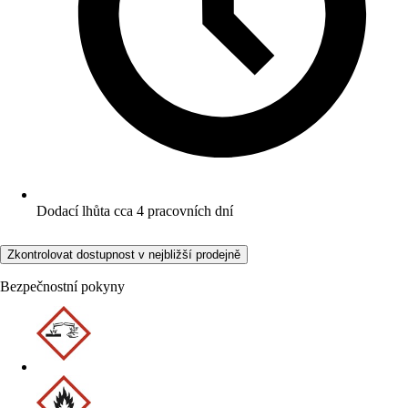
Dodací lhůta cca 4 pracovních dní
Zkontrolovat dostupnost v nejbližší prodejně
Bezpečnostní pokyny