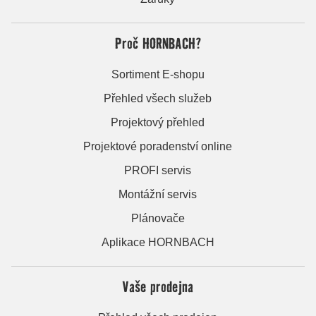
Proč HORNBACH?
Sortiment E-shopu
Přehled všech služeb
Projektový přehled
Projektové poradenství online
PROFI servis
Montážní servis
Plánovače
Aplikace HORNBACH
Vaše prodejna