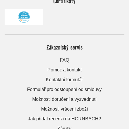
Certifikáty
Zákaznický servis
FAQ
Pomoc a kontakt
Kontaktní formulář
Formulář pro odstoupení od smlouvy
Možnosti doručení a vyzvednutí
Možnosti vrácení zboží
Jak přidat recenzi na HORNBACH?
Záruky