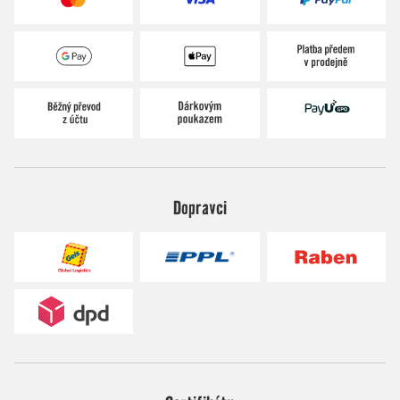
Dopravci