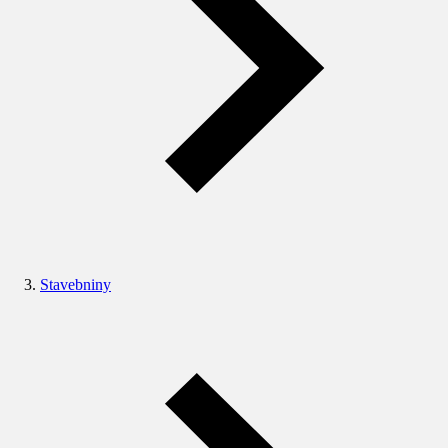
Stavebniny