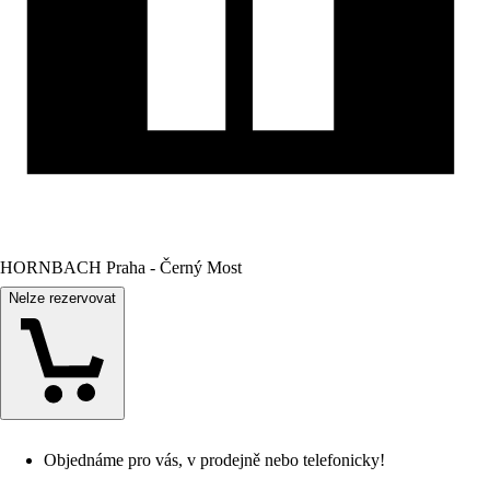
HORNBACH Praha - Černý Most
Nelze rezervovat
Objednáme pro vás, v prodejně nebo telefonicky!