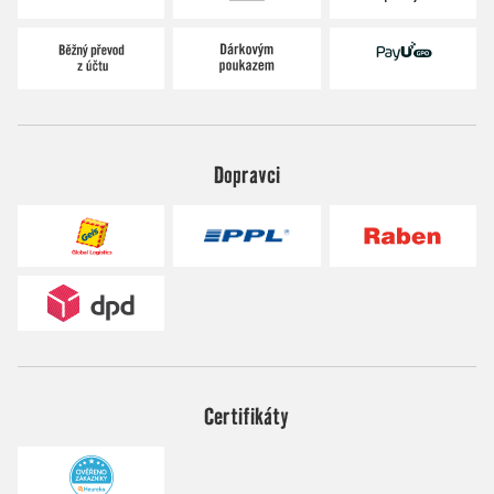
Dopravci
Certifikáty