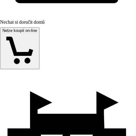
Nechat si doručit domů
Nelze koupit on-line