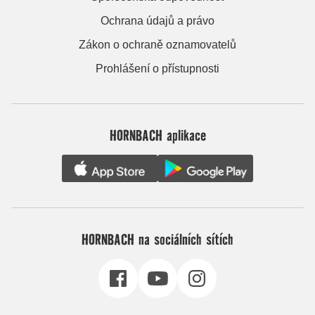
Ochrana údajů a právo
Zákon o ochraně oznamovatelů
Prohlášení o přístupnosti
HORNBACH aplikace
HORNBACH na sociálních sítích