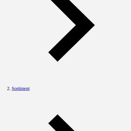
Sortiment