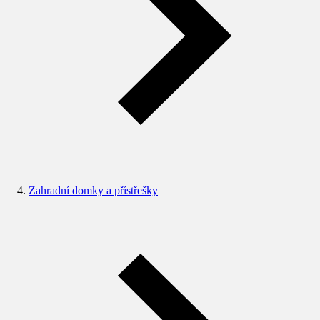
Zahradní domky a přístřešky