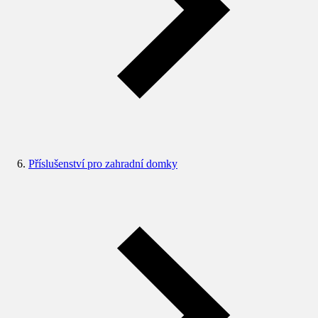
Příslušenství pro zahradní domky