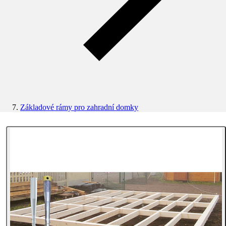
Základové rámy pro zahradní domky