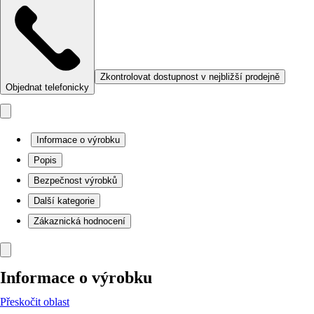
Zkontrolovat dostupnost v nejbližší prodejně
Objednat telefonicky
Informace o výrobku
Popis
Bezpečnost výrobků
Další kategorie
Zákaznická hodnocení
Informace o výrobku
Přeskočit oblast