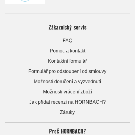
Zákaznický servis
FAQ
Pomoc a kontakt
Kontaktní formulář
Formulář pro odstoupení od smlouvy
Možnosti doručení a vyzvednutí
Možnosti vrácení zboží
Jak přidat recenzi na HORNBACH?
Záruky
Proč HORNBACH?