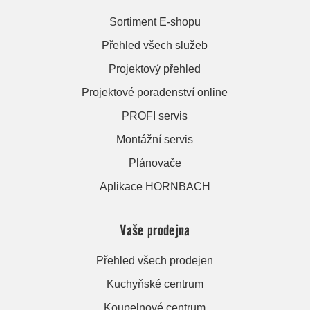
Sortiment E-shopu
Přehled všech služeb
Projektový přehled
Projektové poradenství online
PROFI servis
Montážní servis
Plánovače
Aplikace HORNBACH
Vaše prodejna
Přehled všech prodejen
Kuchyňské centrum
Koupelnové centrum