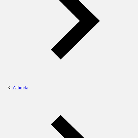
Zahrada