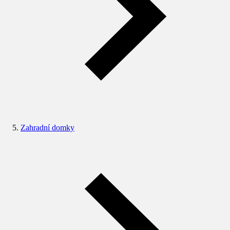
Zahradní domky