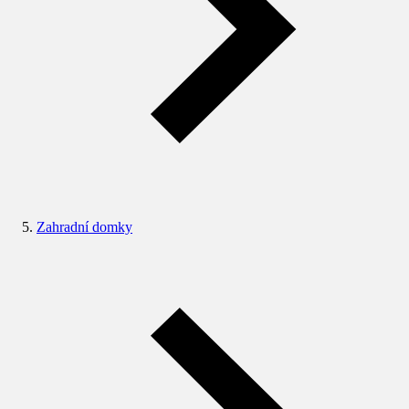
Zahradní domky