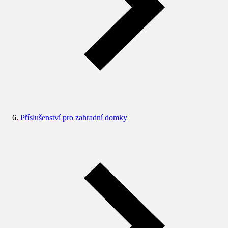
Příslušenství pro zahradní domky