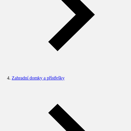
Zahradní domky a přístřešky