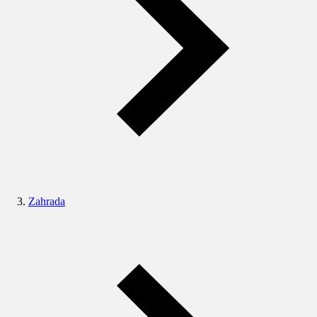
Zahrada