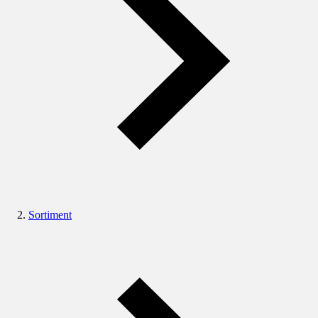
Sortiment