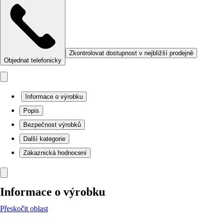
Zkontrolovat dostupnost v nejbližší prodejně
Objednat telefonicky
Informace o výrobku
Popis
Bezpečnost výrobků
Další kategorie
Zákaznická hodnocení
Informace o výrobku
Přeskočit oblast