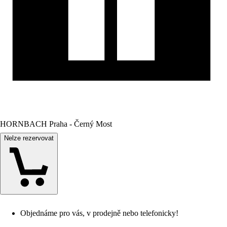
HORNBACH Praha - Černý Most
Nelze rezervovat
Objednáme pro vás, v prodejně nebo telefonicky!