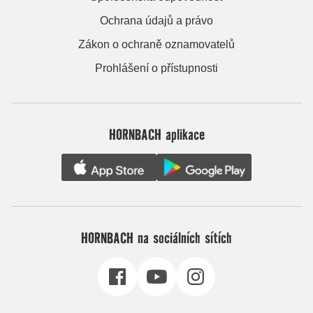
Ochrana údajů a právo
Zákon o ochraně oznamovatelů
Prohlášení o přístupnosti
HORNBACH aplikace
HORNBACH na sociálních sítích