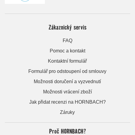
Zákaznický servis
FAQ
Pomoc a kontakt
Kontaktní formulář
Formulář pro odstoupení od smlouvy
Možnosti doručení a vyzvednutí
Možnosti vrácení zboží
Jak přidat recenzi na HORNBACH?
Záruky
Proč HORNBACH?