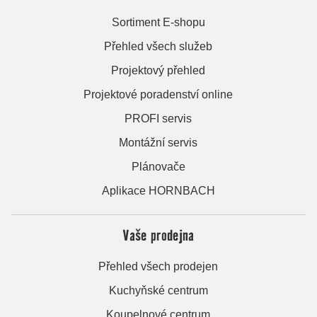
Sortiment E-shopu
Přehled všech služeb
Projektový přehled
Projektové poradenství online
PROFI servis
Montážní servis
Plánovače
Aplikace HORNBACH
Vaše prodejna
Přehled všech prodejen
Kuchyňské centrum
Koupelnové centrum