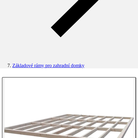
Základové rámy pro zahradní domky