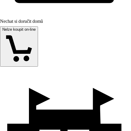
Nechat si doručit domů
Nelze koupit on-line