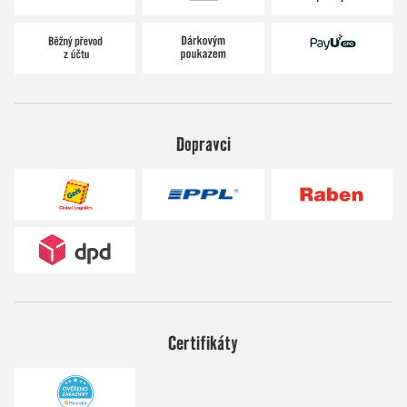
Dopravci
Certifikáty