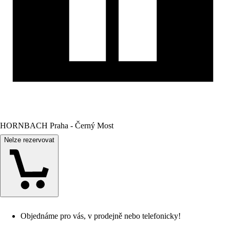
HORNBACH Praha - Černý Most
Nelze rezervovat
Objednáme pro vás, v prodejně nebo telefonicky!