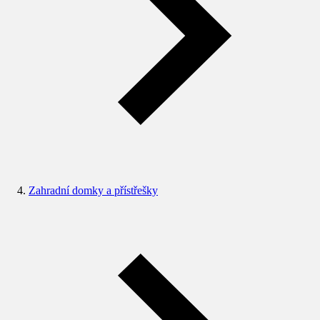
Zahradní domky a přístřešky