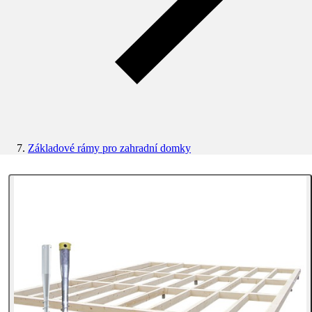
Základové rámy pro zahradní domky