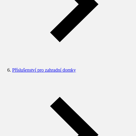
Příslušenství pro zahradní domky