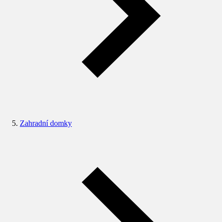
Zahradní domky