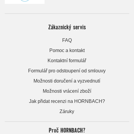
Zákaznický servis
FAQ
Pomoc a kontakt
Kontaktní formulář
Formulář pro odstoupení od smlouvy
Možnosti doručení a vyzvednutí
Možnosti vrácení zboží
Jak přidat recenzi na HORNBACH?
Záruky
Proč HORNBACH?