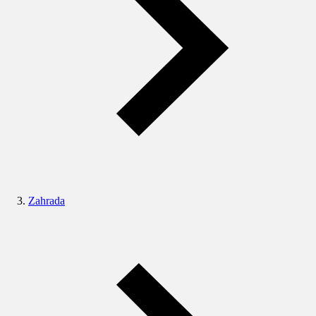
Zahrada