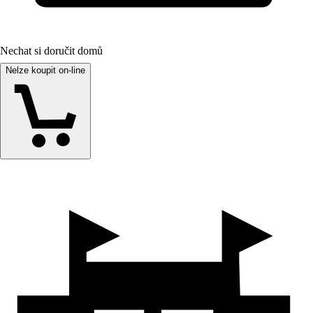
Nechat si doručit domů
Nelze koupit on-line