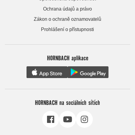
Ochrana údajů a právo
Zákon o ochraně oznamovatelů
Prohlášení o přístupnosti
HORNBACH aplikace
HORNBACH na sociálních sítích