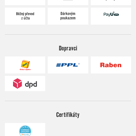
Dopravci
Certifikáty