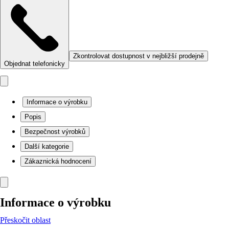
Zkontrolovat dostupnost v nejbližší prodejně
Objednat telefonicky
Informace o výrobku
Popis
Bezpečnost výrobků
Další kategorie
Zákaznická hodnocení
Informace o výrobku
Přeskočit oblast