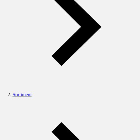
Sortiment