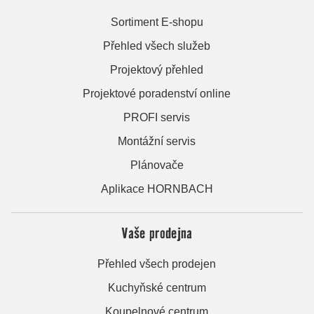
Sortiment E-shopu
Přehled všech služeb
Projektový přehled
Projektové poradenství online
PROFI servis
Montážní servis
Plánovače
Aplikace HORNBACH
Vaše prodejna
Přehled všech prodejen
Kuchyňské centrum
Koupelnové centrum