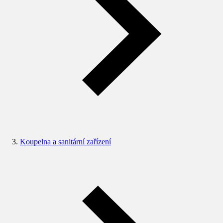
Koupelna a sanitární zařízení