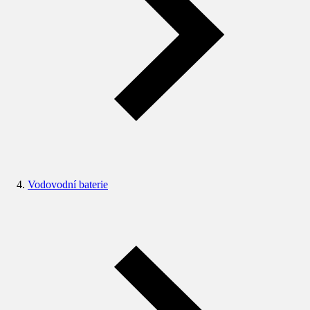
Vodovodní baterie