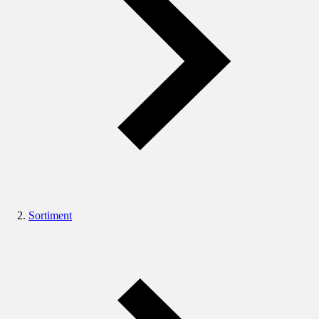
Sortiment