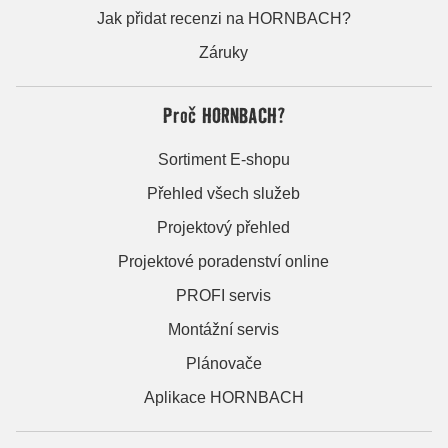
Jak přidat recenzi na HORNBACH?
Záruky
Proč HORNBACH?
Sortiment E-shopu
Přehled všech služeb
Projektový přehled
Projektové poradenství online
PROFI servis
Montážní servis
Plánovače
Aplikace HORNBACH