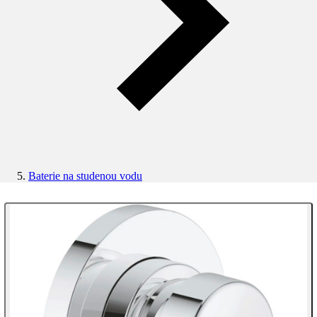
Baterie na studenou vodu