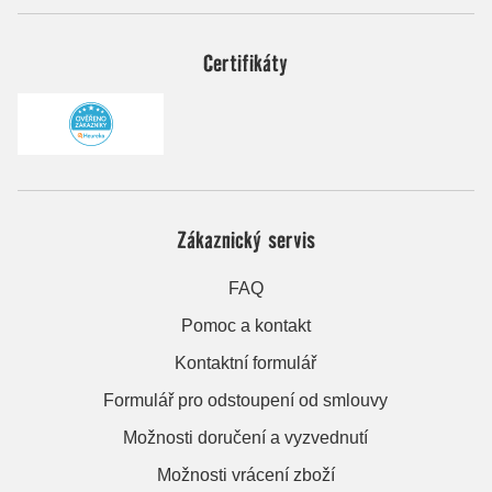
Certifikáty
Zákaznický servis
FAQ
Pomoc a kontakt
Kontaktní formulář
Formulář pro odstoupení od smlouvy
Možnosti doručení a vyzvednutí
Možnosti vrácení zboží