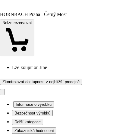
HORNBACH Praha - Černý Most
Nelze rezervovat
Lze koupit on-line
Zkontrolovat dostupnost v nejbližší prodejně
Informace o výrobku
Bezpečnost výrobků
Další kategorie
Zákaznická hodnocení