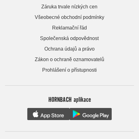
Záruka trvale nízkých cen
Všeobecné obchodní podmínky
Reklamační řád
Společenská odpovědnost
Ochrana údajů a právo
Zákon o ochraně oznamovatelů
Prohlášení o přístupnosti
HORNBACH aplikace