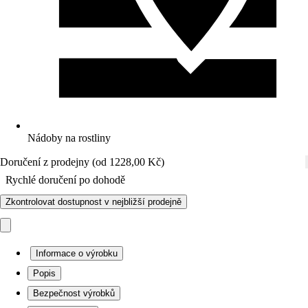
Nádoby na rostliny
Doručení z prodejny (od 1228,00 Kč)
Rychlé doručení po dohodě
Zkontrolovat dostupnost v nejbližší prodejně
Informace o výrobku
Popis
Bezpečnost výrobků