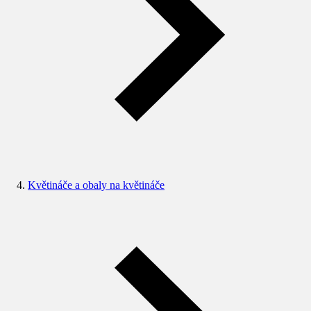
Květináče a obaly na květináče