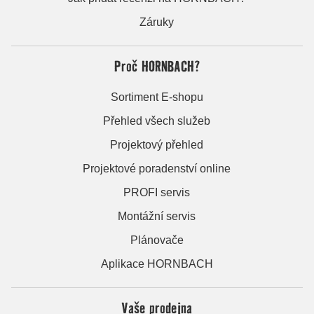
Záruky
Proč HORNBACH?
Sortiment E-shopu
Přehled všech služeb
Projektový přehled
Projektové poradenství online
PROFI servis
Montážní servis
Plánovače
Aplikace HORNBACH
Vaše prodejna