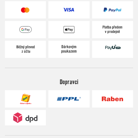
Dopravci