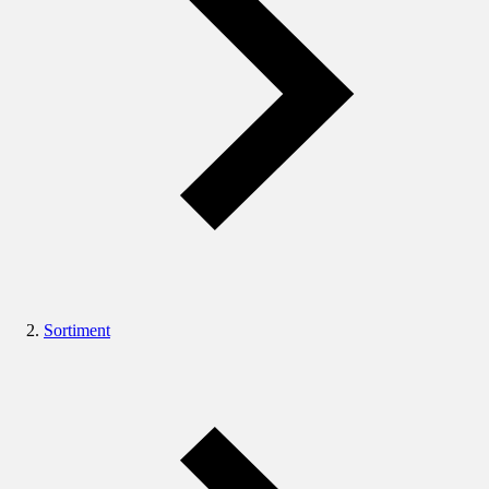
Sortiment