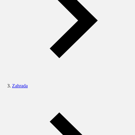
Zahrada