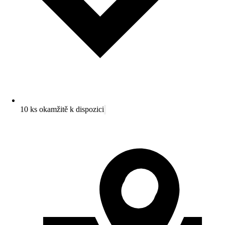
10 ks okamžitě k dispozici