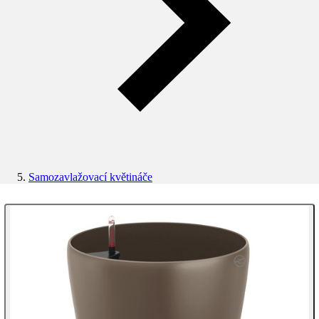
Samozavlažovací květináče