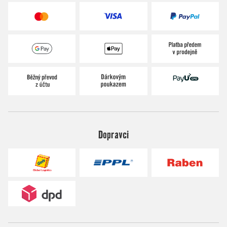
Dopravci