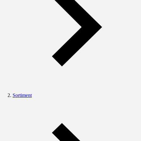
Sortiment