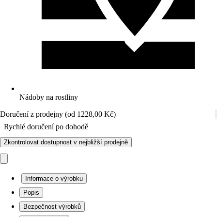
Nádoby na rostliny
Doručení z prodejny (od 1228,00 Kč)
Rychlé doručení po dohodě
Zkontrolovat dostupnost v nejbližší prodejně
Informace o výrobku
Popis
Bezpečnost výrobků