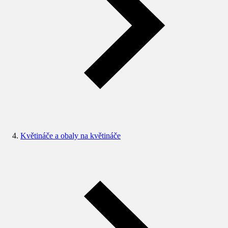
Květináče a obaly na květináče