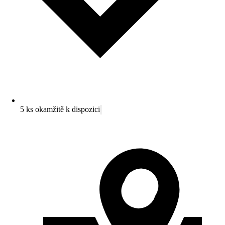
5 ks okamžitě k dispozici