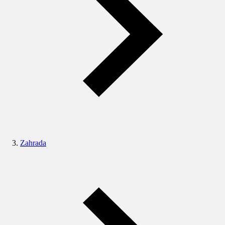
Zahrada