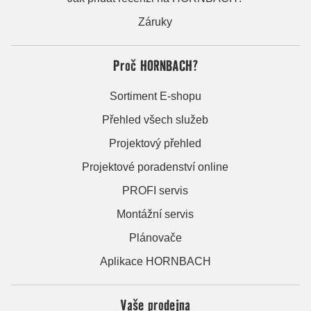
Záruky
Proč HORNBACH?
Sortiment E-shopu
Přehled všech služeb
Projektový přehled
Projektové poradenství online
PROFI servis
Montážní servis
Plánovače
Aplikace HORNBACH
Vaše prodejna