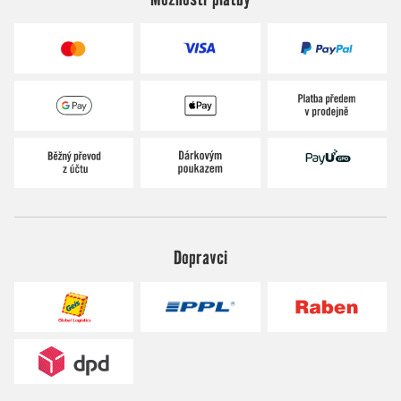
Dopravci