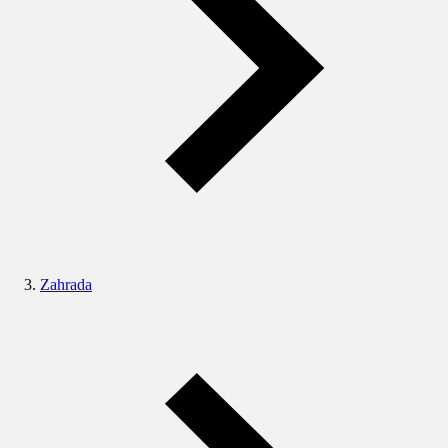
Zahrada