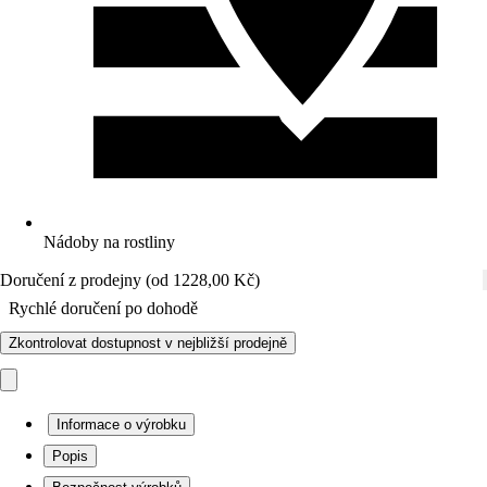
Nádoby na rostliny
Doručení z prodejny (od 1228,00 Kč)
Rychlé doručení po dohodě
Zkontrolovat dostupnost v nejbližší prodejně
Informace o výrobku
Popis