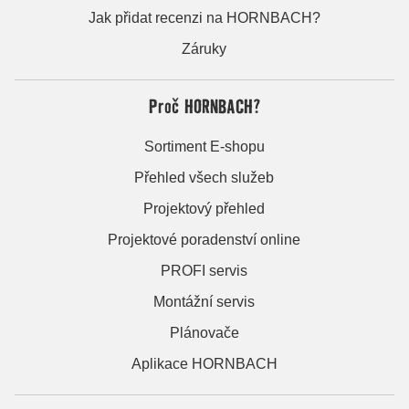
Jak přidat recenzi na HORNBACH?
Záruky
Proč HORNBACH?
Sortiment E-shopu
Přehled všech služeb
Projektový přehled
Projektové poradenství online
PROFI servis
Montážní servis
Plánovače
Aplikace HORNBACH