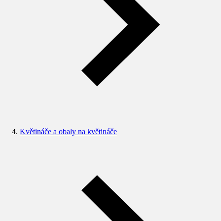
Květináče a obaly na květináče