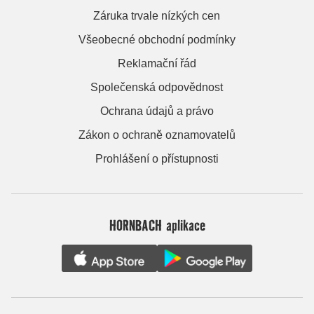
Záruka trvale nízkých cen
Všeobecné obchodní podmínky
Reklamační řád
Společenská odpovědnost
Ochrana údajů a právo
Zákon o ochraně oznamovatelů
Prohlášení o přístupnosti
HORNBACH aplikace