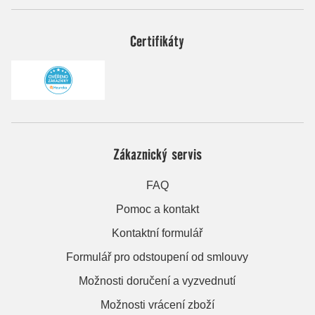
Certifikáty
Zákaznický servis
FAQ
Pomoc a kontakt
Kontaktní formulář
Formulář pro odstoupení od smlouvy
Možnosti doručení a vyzvednutí
Možnosti vrácení zboží