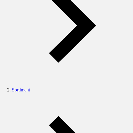
Sortiment