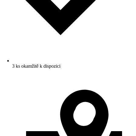
3 ks okamžitě k dispozici