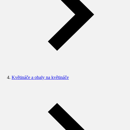
Květináče a obaly na květináče