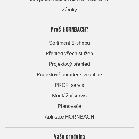
Záruky
Proč HORNBACH?
Sortiment E-shopu
Přehled všech služeb
Projektový přehled
Projektové poradenství online
PROFI servis
Montážní servis
Plánovače
Aplikace HORNBACH
Vaše prodejna