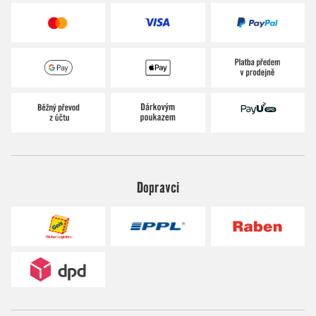
Dopravci