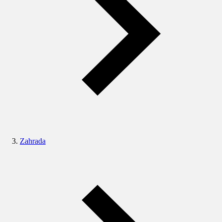
Zahrada