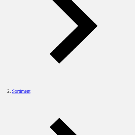
Sortiment