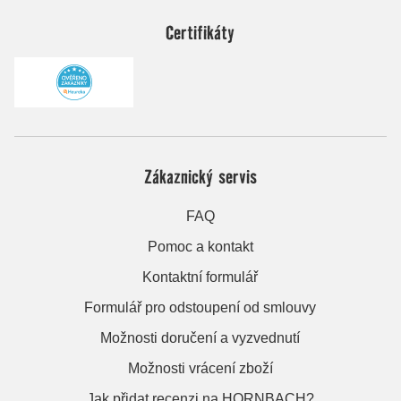
Certifikáty
Zákaznický servis
FAQ
Pomoc a kontakt
Kontaktní formulář
Formulář pro odstoupení od smlouvy
Možnosti doručení a vyzvednutí
Možnosti vrácení zboží
Jak přidat recenzi na HORNBACH?