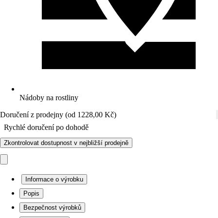
Nádoby na rostliny
Doručení z prodejny (od 1228,00 Kč)
Rychlé doručení po dohodě
Zkontrolovat dostupnost v nejbližší prodejně
Informace o výrobku
Popis
Bezpečnost výrobků