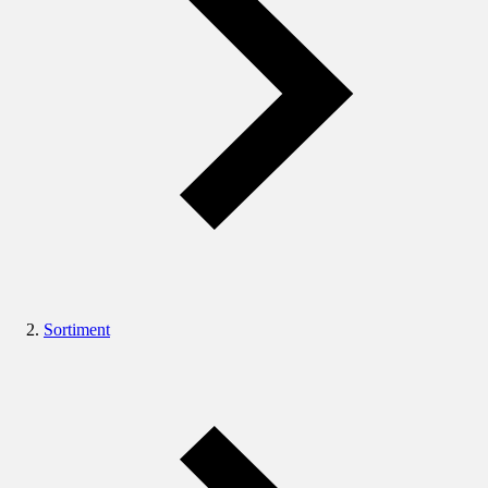
Sortiment