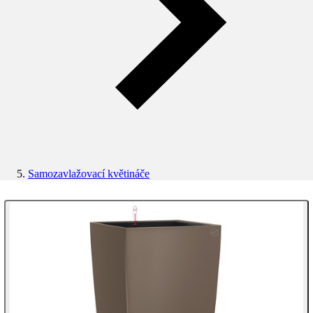
Samozavlažovací květináče