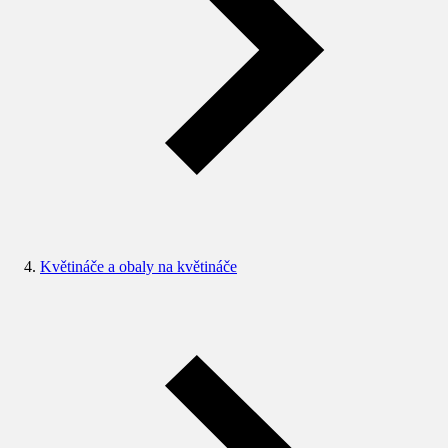
Květináče a obaly na květináče