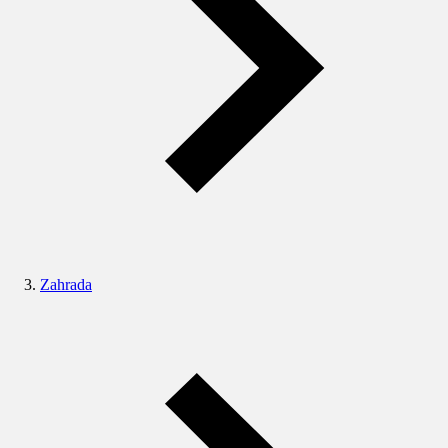
Zahrada