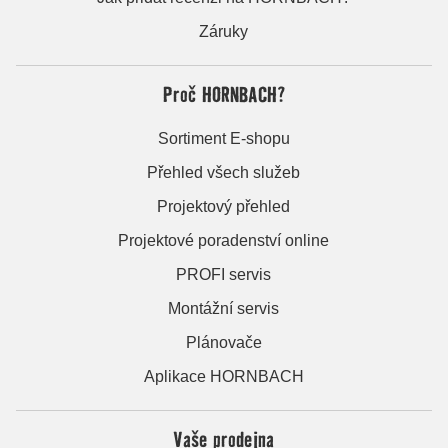
Záruky
Proč HORNBACH?
Sortiment E-shopu
Přehled všech služeb
Projektový přehled
Projektové poradenství online
PROFI servis
Montážní servis
Plánovače
Aplikace HORNBACH
Vaše prodejna