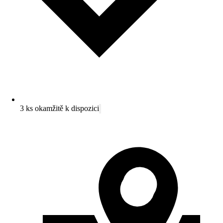
3 ks okamžitě k dispozici