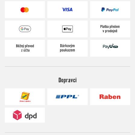
Dopravci