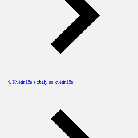
Květináče a obaly na květináče