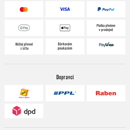
Dopravci