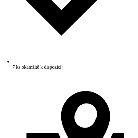
7 ks okamžitě k dispozici