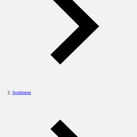
Sortiment