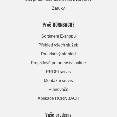
Záruky
Proč HORNBACH?
Sortiment E-shopu
Přehled všech služeb
Projektový přehled
Projektové poradenství online
PROFI servis
Montážní servis
Plánovače
Aplikace HORNBACH
Vaše prodejna