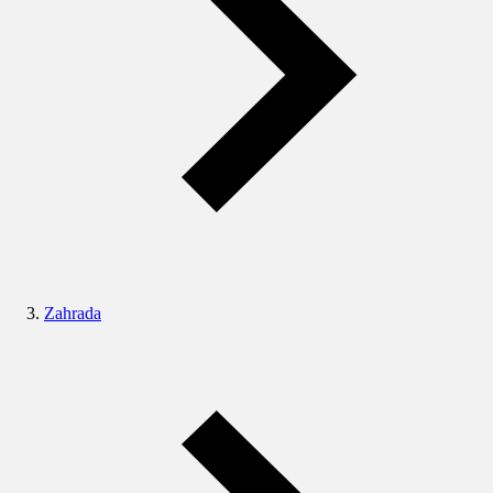
Zahrada