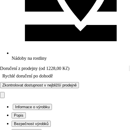
Nádoby na rostliny
Doručení z prodejny (od 1228,00 Kč)
Rychlé doručení po dohodě
Zkontrolovat dostupnost v nejbližší prodejně
Informace o výrobku
Popis
Bezpečnost výrobků