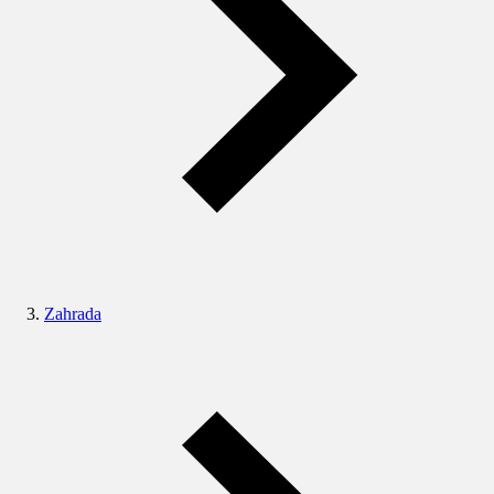
Zahrada