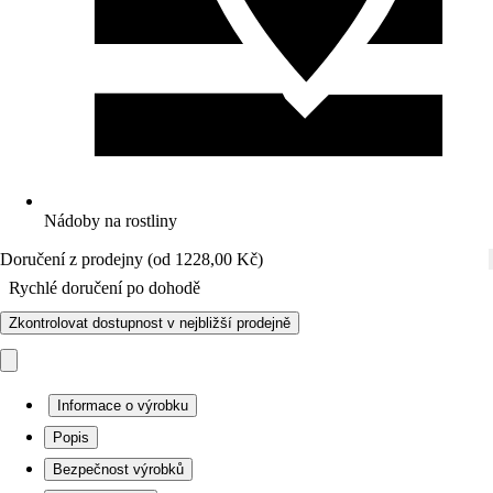
Nádoby na rostliny
Doručení z prodejny (od 1228,00 Kč)
Rychlé doručení po dohodě
Zkontrolovat dostupnost v nejbližší prodejně
Informace o výrobku
Popis
Bezpečnost výrobků