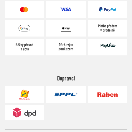
Dopravci