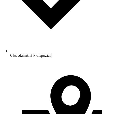
6 ks okamžitě k dispozici