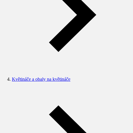
Květináče a obaly na květináče