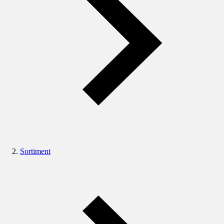
Sortiment