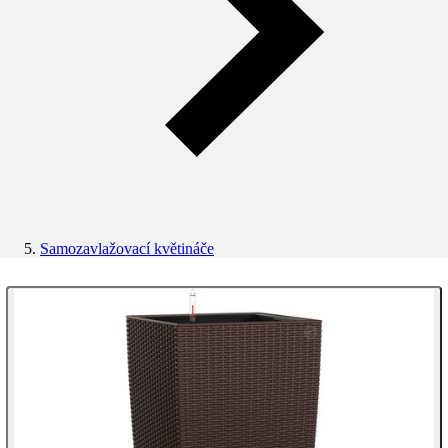
Samozavlažovací květináče