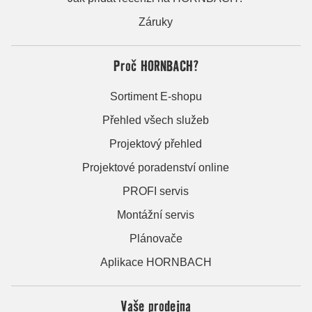
Záruky
Proč HORNBACH?
Sortiment E-shopu
Přehled všech služeb
Projektový přehled
Projektové poradenství online
PROFI servis
Montážní servis
Plánovače
Aplikace HORNBACH
Vaše prodejna