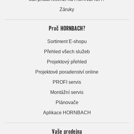
Záruky
Proč HORNBACH?
Sortiment E-shopu
Přehled všech služeb
Projektový přehled
Projektové poradenství online
PROFI servis
Montážní servis
Plánovače
Aplikace HORNBACH
Vaše prodejna