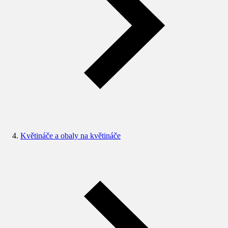
Květináče a obaly na květináče