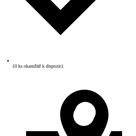
10 ks okamžitě k dispozici