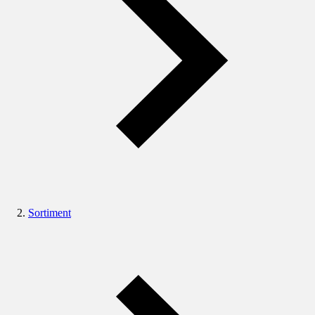
Sortiment