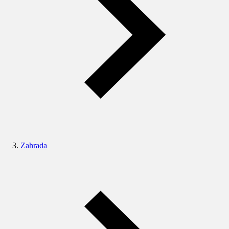
Zahrada