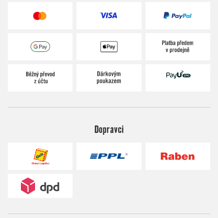
Dopravci