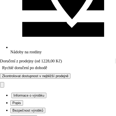
Nádoby na rostliny
Doručení z prodejny (od 1228,00 Kč)
Rychlé doručení po dohodě
Zkontrolovat dostupnost v nejbližší prodejně
Informace o výrobku
Popis
Bezpečnost výrobků