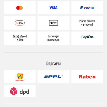
Dopravci