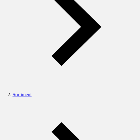
Sortiment