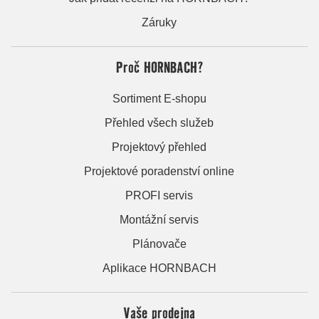
Záruky
Proč HORNBACH?
Sortiment E-shopu
Přehled všech služeb
Projektový přehled
Projektové poradenství online
PROFI servis
Montážní servis
Plánovače
Aplikace HORNBACH
Vaše prodejna