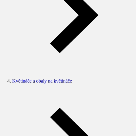
Květináče a obaly na květináče