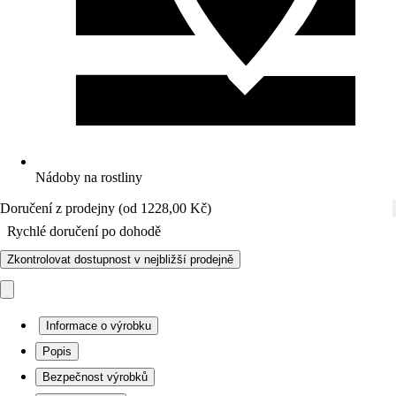
Nádoby na rostliny
Doručení z prodejny (od 1228,00 Kč)
Rychlé doručení po dohodě
Zkontrolovat dostupnost v nejbližší prodejně
Informace o výrobku
Popis
Bezpečnost výrobků