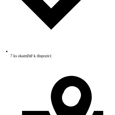
7 ks okamžitě k dispozici