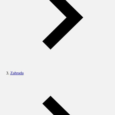
Zahrada