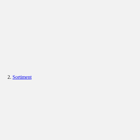
Sortiment