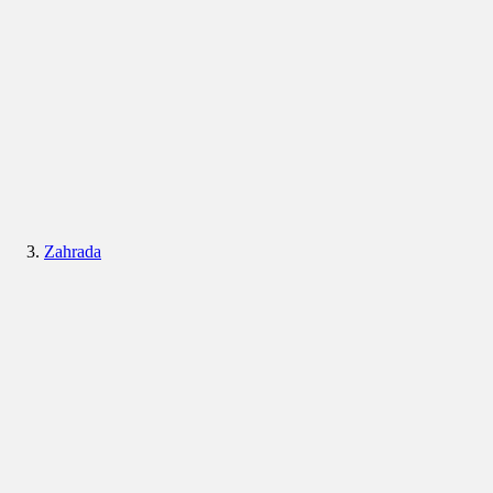
Zahrada