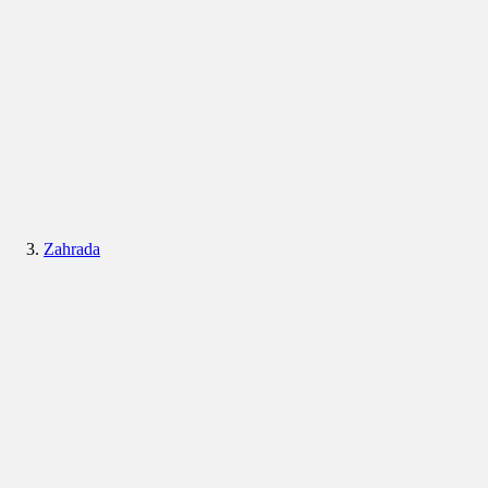
Zahrada