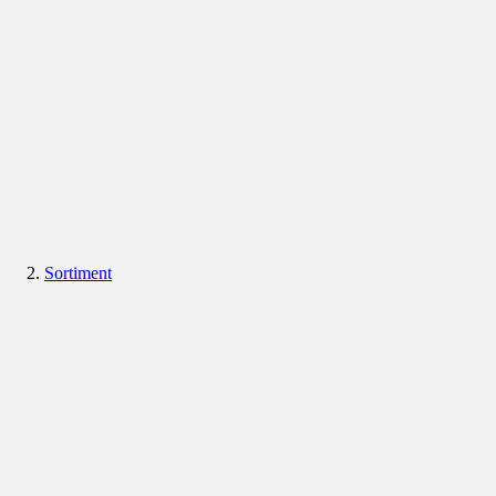
Sortiment