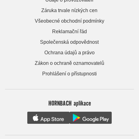
Záruka trvale nízkých cen
Všeobecné obchodní podmínky
Reklamační řád
Společenská odpovědnost
Ochrana údajů a právo
Zákon o ochraně oznamovatelů
Prohlášení o přístupnosti
HORNBACH aplikace