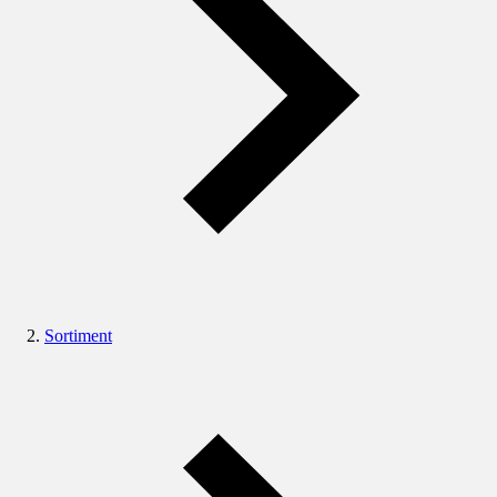
Sortiment