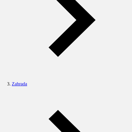
Zahrada