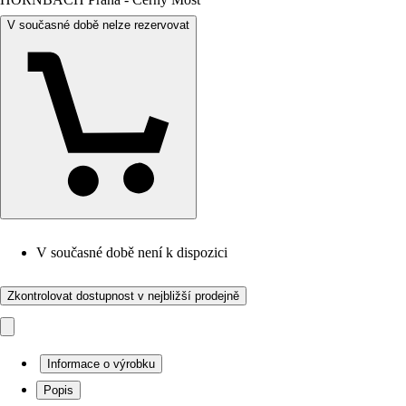
V současné době nelze rezervovat
V současné době není k dispozici
Zkontrolovat dostupnost v nejbližší prodejně
Informace o výrobku
Popis