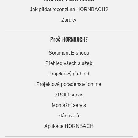
Jak přidat recenzi na HORNBACH?
Záruky
Proč HORNBACH?
Sortiment E-shopu
Přehled všech služeb
Projektový přehled
Projektové poradenství online
PROFI servis
Montážní servis
Plánovače
Aplikace HORNBACH