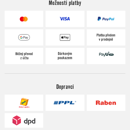
Možnosti platby
Dopravci