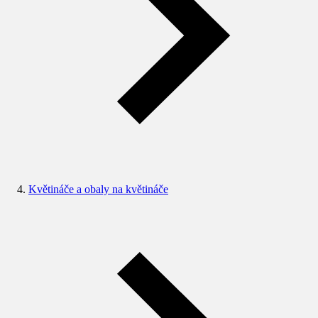
Květináče a obaly na květináče