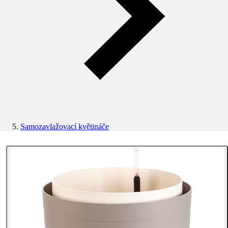
Samozavlažovací květináče