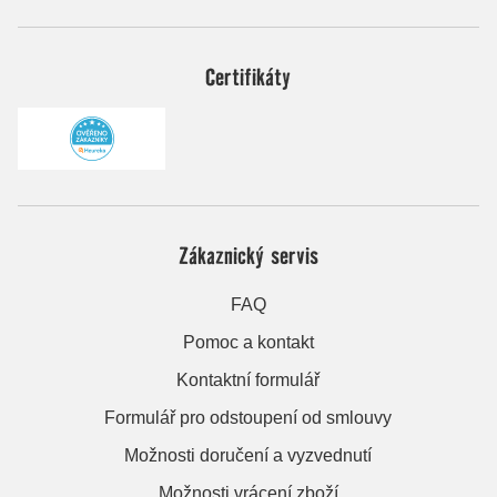
Certifikáty
Zákaznický servis
FAQ
Pomoc a kontakt
Kontaktní formulář
Formulář pro odstoupení od smlouvy
Možnosti doručení a vyzvednutí
Možnosti vrácení zboží