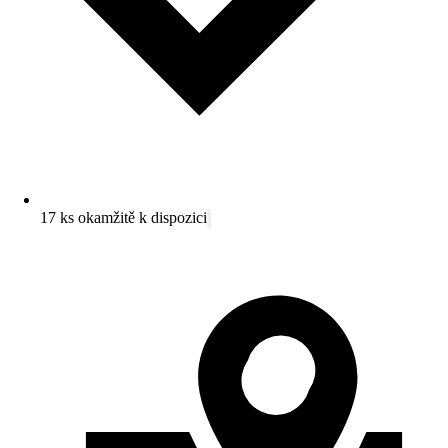
17 ks okamžitě k dispozici