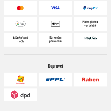
Dopravci