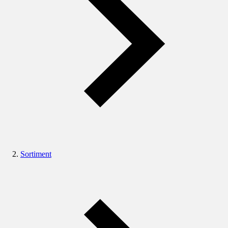
Sortiment