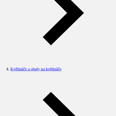
Květináče a obaly na květináče