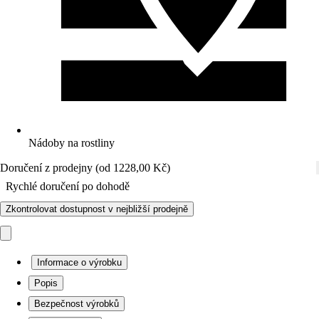
Nádoby na rostliny
Doručení z prodejny (od 1228,00 Kč)
Rychlé doručení po dohodě
Zkontrolovat dostupnost v nejbližší prodejně
Informace o výrobku
Popis
Bezpečnost výrobků