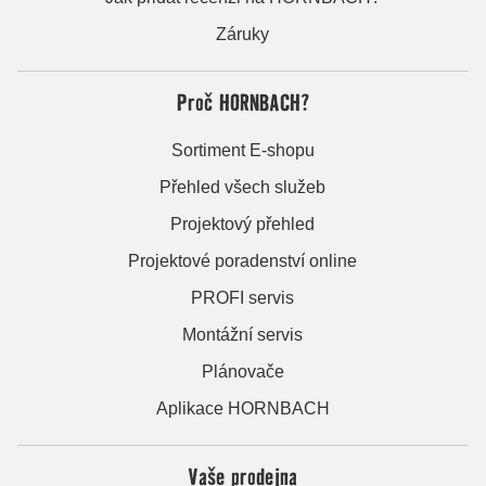
Záruky
Proč HORNBACH?
Sortiment E-shopu
Přehled všech služeb
Projektový přehled
Projektové poradenství online
PROFI servis
Montážní servis
Plánovače
Aplikace HORNBACH
Vaše prodejna