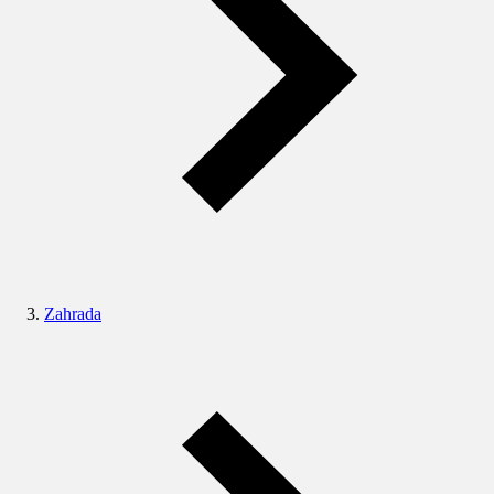
Zahrada