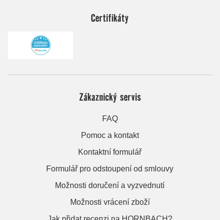
Certifikáty
Zákaznický servis
FAQ
Pomoc a kontakt
Kontaktní formulář
Formulář pro odstoupení od smlouvy
Možnosti doručení a vyzvednutí
Možnosti vrácení zboží
Jak přidat recenzi na HORNBACH?