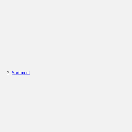
Sortiment