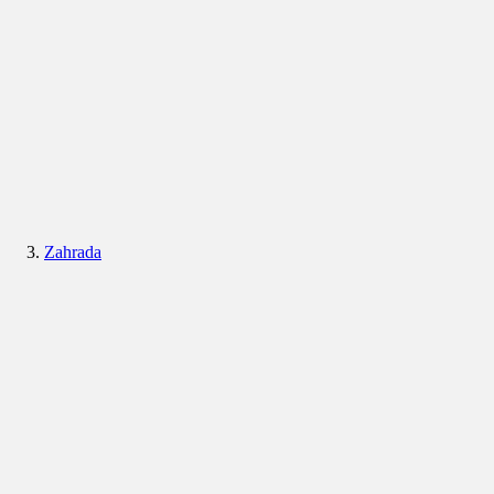
Zahrada