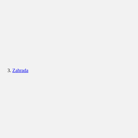
Zahrada