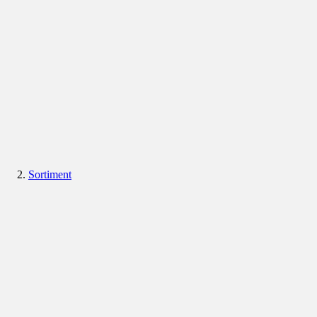
Sortiment