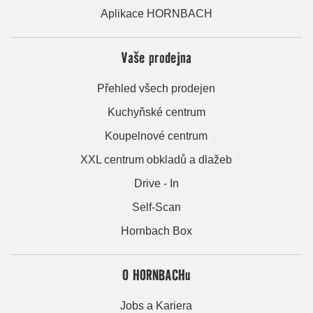
Aplikace HORNBACH
Vaše prodejna
Přehled všech prodejen
Kuchyňské centrum
Koupelnové centrum
XXL centrum obkladů a dlažeb
Drive - In
Self-Scan
Hornbach Box
O HORNBACHu
Jobs a Kariera