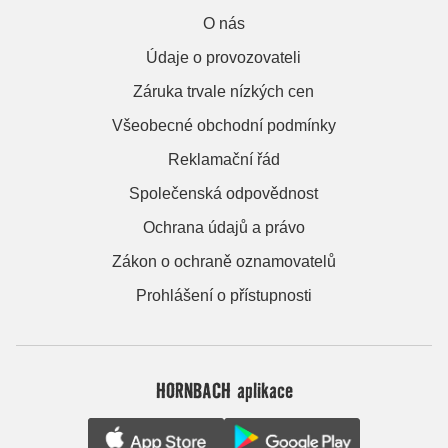
O nás
Údaje o provozovateli
Záruka trvale nízkých cen
Všeobecné obchodní podmínky
Reklamační řád
Společenská odpovědnost
Ochrana údajů a právo
Zákon o ochraně oznamovatelů
Prohlášení o přístupnosti
HORNBACH aplikace