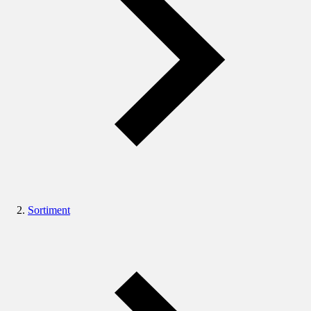
Sortiment