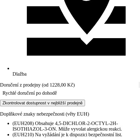
Dlažba
Doručení z prodejny (od 1228,00 Kč)
Rychlé doručení po dohodě
Zkontrolovat dostupnost v nejbližší prodejně
Doplňkové znaky nebezpečnosti (věty EUH)
(EUH208) Obsahuje 4,5-DICHLOR-2-OCTYL-2H-
ISOTHIAZOL-3-ON. Může vyvolat alergickou reakci.
(EUH210) Na vyžádání je k dispozici bezpečnostní list.