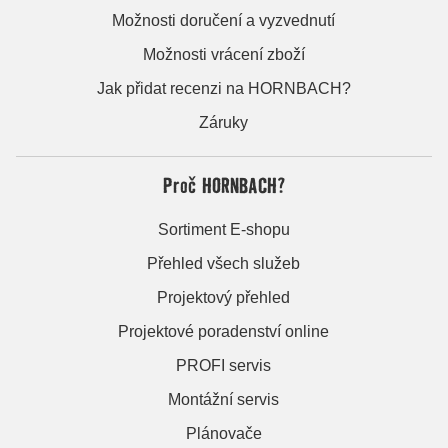
Možnosti doručení a vyzvednutí
Možnosti vrácení zboží
Jak přidat recenzi na HORNBACH?
Záruky
Proč HORNBACH?
Sortiment E-shopu
Přehled všech služeb
Projektový přehled
Projektové poradenství online
PROFI servis
Montážní servis
Plánovače