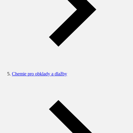
Chemie pro obklady a dlažby