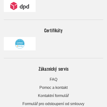
Certifikáty
Zákaznický servis
FAQ
Pomoc a kontakt
Kontaktní formulář
Formulář pro odstoupení od smlouvy