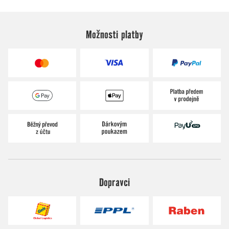
Možnosti platby
Dopravci