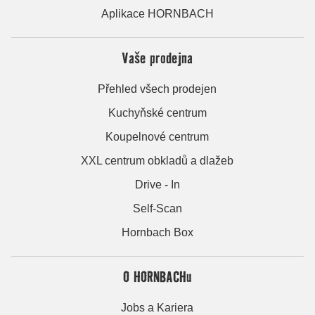
Aplikace HORNBACH
Vaše prodejna
Přehled všech prodejen
Kuchyňské centrum
Koupelnové centrum
XXL centrum obkladů a dlažeb
Drive - In
Self-Scan
Hornbach Box
O HORNBACHu
Jobs a Kariera