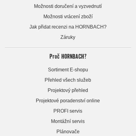
Možnosti doručení a vyzvednutí
Možnosti vrácení zboží
Jak přidat recenzi na HORNBACH?
Záruky
Proč HORNBACH?
Sortiment E-shopu
Přehled všech služeb
Projektový přehled
Projektové poradenství online
PROFI servis
Montážní servis
Plánovače