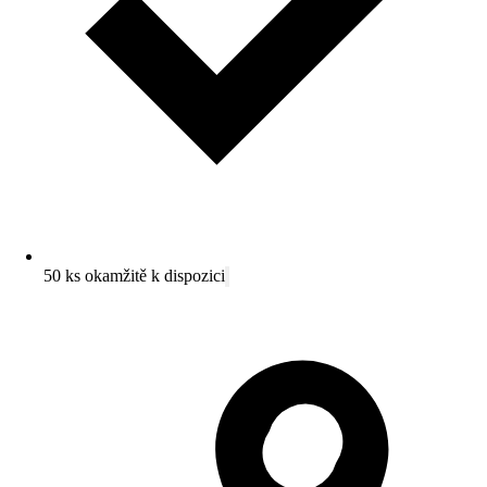
50 ks okamžitě k dispozici