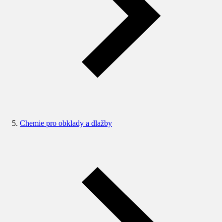
Chemie pro obklady a dlažby