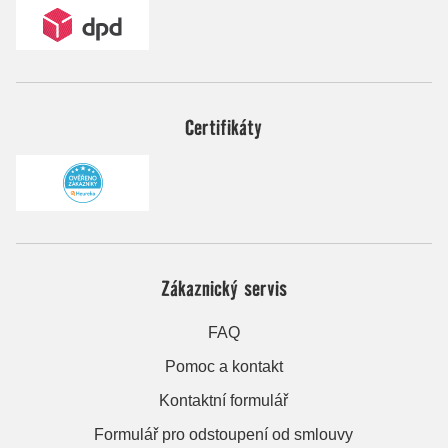
Certifikáty
Zákaznický servis
FAQ
Pomoc a kontakt
Kontaktní formulář
Formulář pro odstoupení od smlouvy