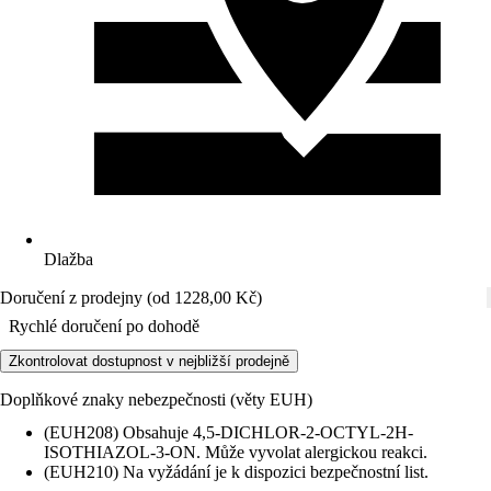
Dlažba
Doručení z prodejny (od 1228,00 Kč)
Rychlé doručení po dohodě
Zkontrolovat dostupnost v nejbližší prodejně
Doplňkové znaky nebezpečnosti (věty EUH)
(EUH208) Obsahuje 4,5-DICHLOR-2-OCTYL-2H-
ISOTHIAZOL-3-ON. Může vyvolat alergickou reakci.
(EUH210) Na vyžádání je k dispozici bezpečnostní list.