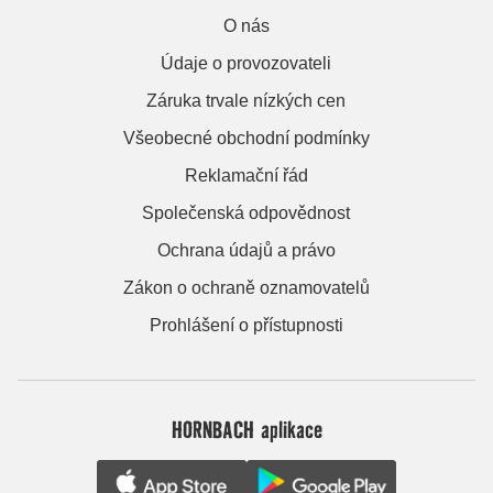
O nás
Údaje o provozovateli
Záruka trvale nízkých cen
Všeobecné obchodní podmínky
Reklamační řád
Společenská odpovědnost
Ochrana údajů a právo
Zákon o ochraně oznamovatelů
Prohlášení o přístupnosti
HORNBACH aplikace