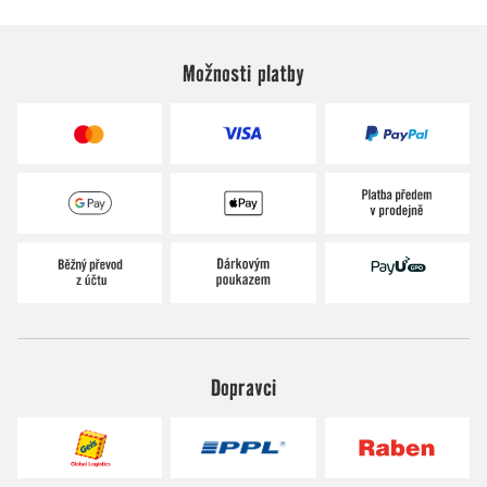
Možnosti platby
Dopravci