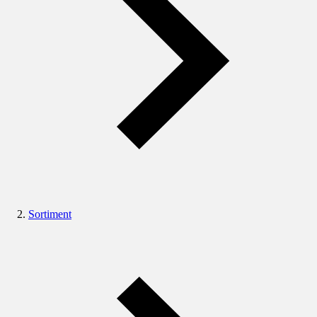
Sortiment