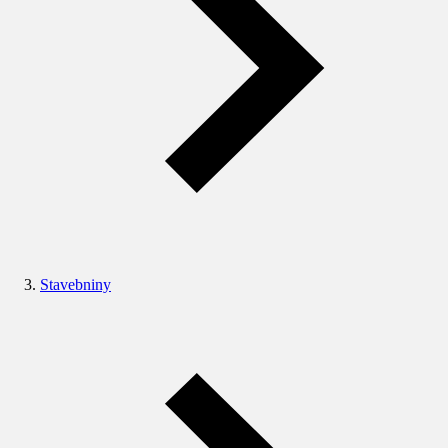
Stavebniny