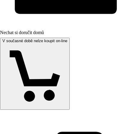
Nechat si doručit domů
V současné době nelze koupit on-line