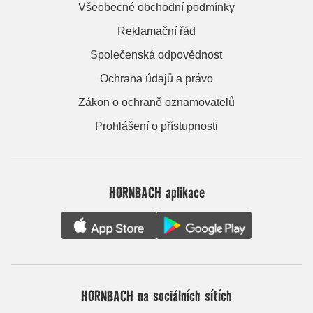
Všeobecné obchodní podmínky
Reklamační řád
Společenská odpovědnost
Ochrana údajů a právo
Zákon o ochraně oznamovatelů
Prohlášení o přístupnosti
HORNBACH aplikace
HORNBACH na sociálních sítích