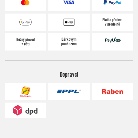
Dopravci