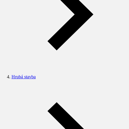
Hrubá stavba