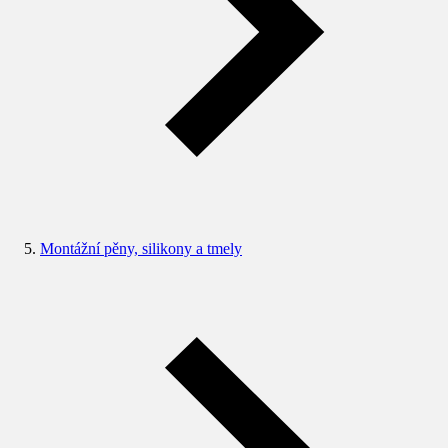
Montážní pěny, silikony a tmely