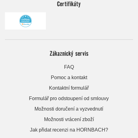
Certifikáty
Zákaznický servis
FAQ
Pomoc a kontakt
Kontaktní formulář
Formulář pro odstoupení od smlouvy
Možnosti doručení a vyzvednutí
Možnosti vrácení zboží
Jak přidat recenzi na HORNBACH?