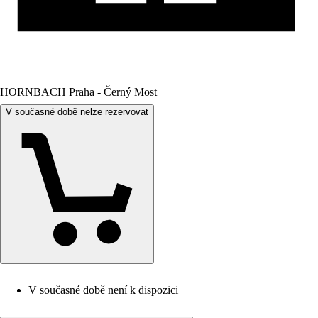
HORNBACH Praha - Černý Most
V současné době nelze rezervovat
V současné době není k dispozici