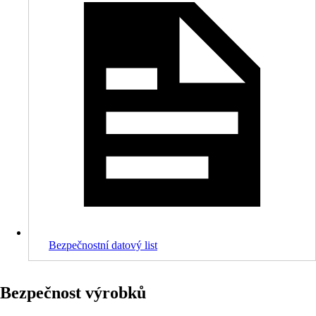
Bezpečnostní datový list
Bezpečnost výrobků