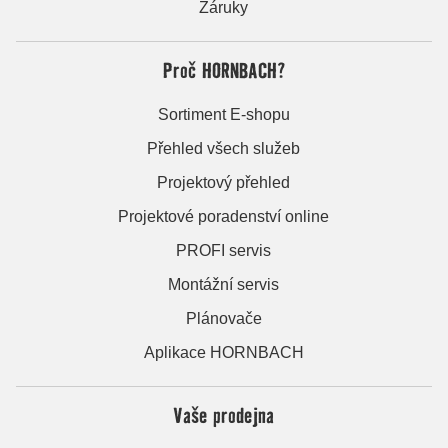
Záruky
Proč HORNBACH?
Sortiment E-shopu
Přehled všech služeb
Projektový přehled
Projektové poradenství online
PROFI servis
Montážní servis
Plánovače
Aplikace HORNBACH
Vaše prodejna