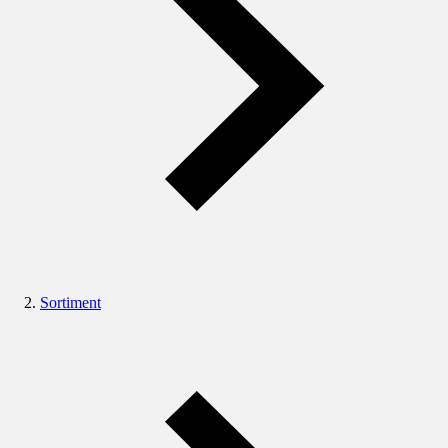
Sortiment